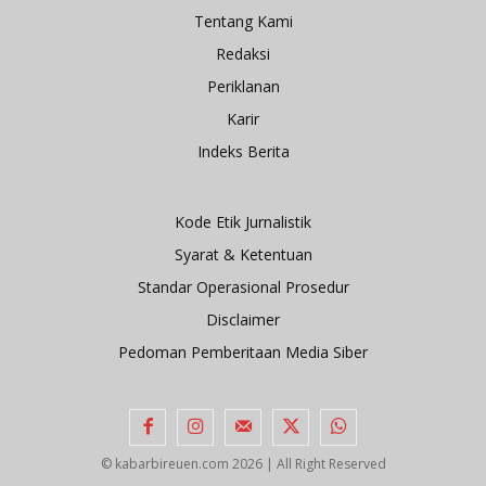
Tentang Kami
Redaksi
Periklanan
Karir
Indeks Berita
Kode Etik Jurnalistik
Syarat & Ketentuan
Standar Operasional Prosedur
Disclaimer
Pedoman Pemberitaan Media Siber
© kabarbireuen.com
2026 | All Right Reserved