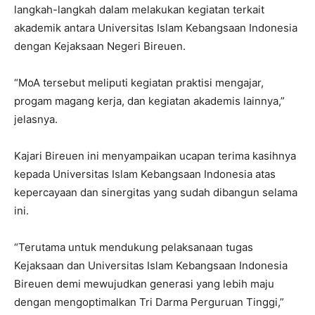
langkah-langkah dalam melakukan kegiatan terkait
akademik antara Universitas Islam Kebangsaan Indonesia
dengan Kejaksaan Negeri Bireuen.
“MoA tersebut meliputi kegiatan praktisi mengajar,
progam magang kerja, dan kegiatan akademis lainnya,”
jelasnya.
Kajari Bireuen ini menyampaikan ucapan terima kasihnya
kepada Universitas Islam Kebangsaan Indonesia atas
kepercayaan dan sinergitas yang sudah dibangun selama
ini.
“Terutama untuk mendukung pelaksanaan tugas
Kejaksaan dan Universitas Islam Kebangsaan Indonesia
Bireuen demi mewujudkan generasi yang lebih maju
dengan mengoptimalkan Tri Darma Perguruan Tinggi,”