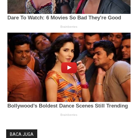
BACA JUGA