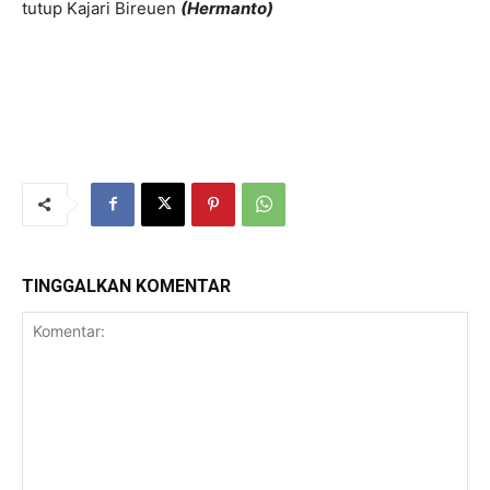
tutup Kajari Bireuen
(Hermanto)
TINGGALKAN KOMENTAR