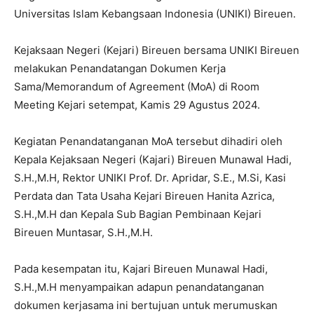
Universitas Islam Kebangsaan Indonesia (UNIKI) Bireuen.
Kejaksaan Negeri (Kejari) Bireuen bersama UNIKI Bireuen
melakukan Penandatangan Dokumen Kerja
Sama/Memorandum of Agreement (MoA) di Room
Meeting Kejari setempat, Kamis 29 Agustus 2024.
Kegiatan Penandatanganan MoA tersebut dihadiri oleh
Kepala Kejaksaan Negeri (Kajari) Bireuen Munawal Hadi,
S.H.,M.H, Rektor UNIKI Prof. Dr. Apridar, S.E., M.Si, Kasi
Perdata dan Tata Usaha Kejari Bireuen Hanita Azrica,
S.H.,M.H dan Kepala Sub Bagian Pembinaan Kejari
Bireuen Muntasar, S.H.,M.H.
Pada kesempatan itu, Kajari Bireuen Munawal Hadi,
S.H.,M.H menyampaikan adapun penandatanganan
dokumen kerjasama ini bertujuan untuk merumuskan