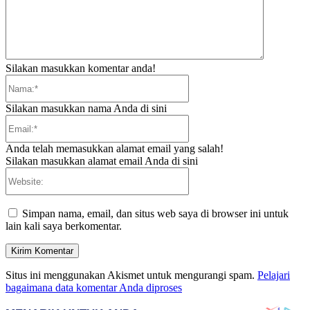
Silakan masukkan komentar anda!
Nama:*
Silakan masukkan nama Anda di sini
Email:*
Anda telah memasukkan alamat email yang salah!
Silakan masukkan alamat email Anda di sini
Website:
Simpan nama, email, dan situs web saya di browser ini untuk
lain kali saya berkomentar.
Situs ini menggunakan Akismet untuk mengurangi spam.
Pelajari
bagaimana data komentar Anda diproses