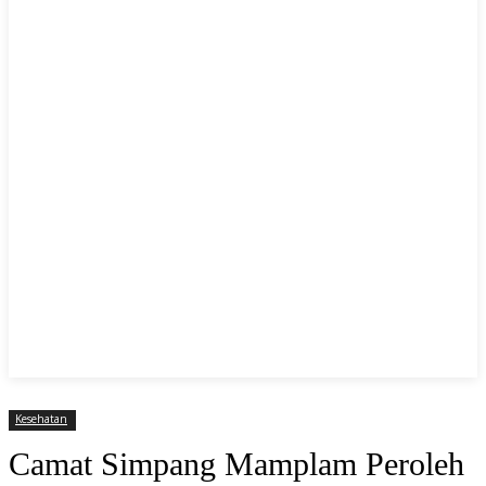
Kesehatan
Camat Simpang Mamplam Peroleh