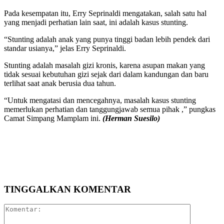
Pada kesempatan itu, Erry Seprinaldi mengatakan, salah satu hal
yang menjadi perhatian lain saat, ini adalah kasus stunting.
“Stunting adalah anak yang punya tinggi badan lebih pendek dari
standar usianya,” jelas Erry Seprinaldi.
Stunting adalah masalah gizi kronis, karena asupan makan yang
tidak sesuai kebutuhan gizi sejak dari dalam kandungan dan baru
terlihat saat anak berusia dua tahun.
“Untuk mengatasi dan mencegahnya, masalah kasus stunting
memerlukan perhatian dan tanggungjawab semua pihak ,” pungkas
Camat Simpang Mamplam ini.
(Herman Suesilo)
TINGGALKAN KOMENTAR
Komentar: