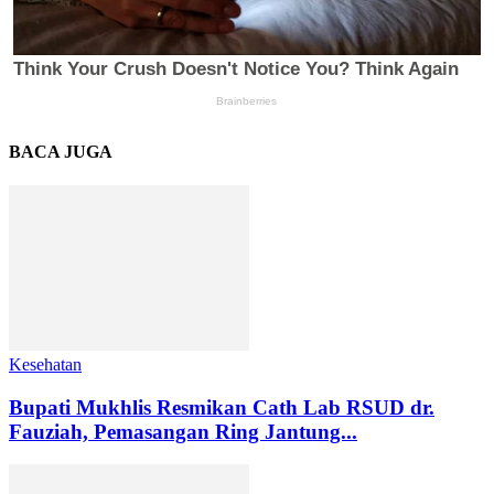
BACA JUGA
Kesehatan
Bupati Mukhlis Resmikan Cath Lab RSUD dr.
Fauziah, Pemasangan Ring Jantung...