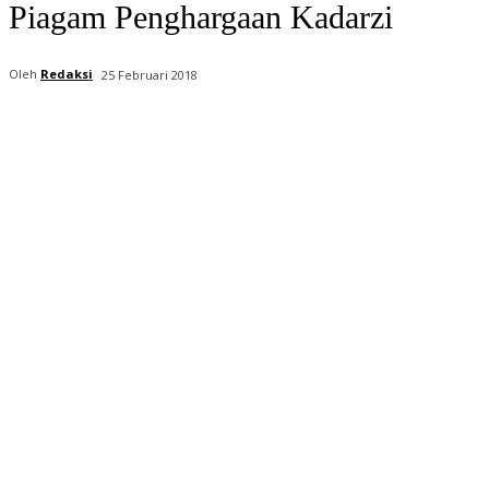
Piagam Penghargaan Kadarzi
Oleh
Redaksi
25 Februari 2018