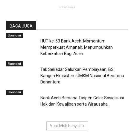
BACA JUGA
Ekonomi
HUT ke-53 Bank Aceh: Momentum
Memperkuat Amanah, Menumbuhkan
Keberkahan Bagi Aceh
Ekonomi
Tak Sekadar Salurkan Pembiayaan, BSI
Bangun Ekosistem UMKM Nasional Bersama
Danantara
Ekonomi
Bank Aceh Bersana Taspen Gelar Sosialisasi
Hak dan Kewajiban serta Wirausaha...
Muat lebih banyak