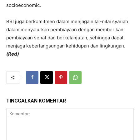
socioeconomic.
BSI juga berkomitmen dalam menjaga nilai-nilai syariah
dalam menyalurkan pembiayaan dengan memberikan
pembiayaan sehat dan berkelanjutan, sehingga dapat
menjaga keberlangsungan kehidupan dan lingkungan.
(Red)
TINGGALKAN KOMENTAR