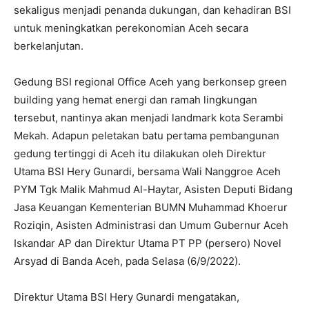
sekaligus menjadi penanda dukungan, dan kehadiran BSI
untuk meningkatkan perekonomian Aceh secara
berkelanjutan.
Gedung BSI regional Office Aceh yang berkonsep green
building yang hemat energi dan ramah lingkungan
tersebut, nantinya akan menjadi landmark kota Serambi
Mekah. Adapun peletakan batu pertama pembangunan
gedung tertinggi di Aceh itu dilakukan oleh Direktur
Utama BSI Hery Gunardi, bersama Wali Nanggroe Aceh
PYM Tgk Malik Mahmud Al-Haytar, Asisten Deputi Bidang
Jasa Keuangan Kementerian BUMN Muhammad Khoerur
Roziqin, Asisten Administrasi dan Umum Gubernur Aceh
Iskandar AP dan Direktur Utama PT PP (persero) Novel
Arsyad di Banda Aceh, pada Selasa (6/9/2022).
Direktur Utama BSI Hery Gunardi mengatakan,