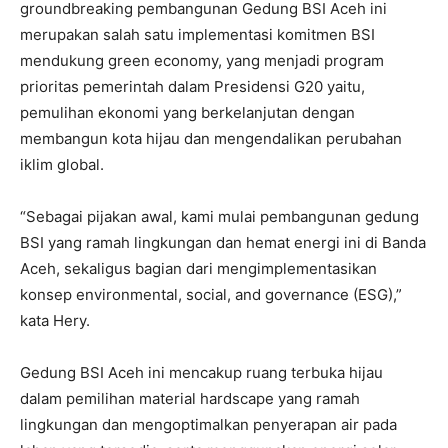
groundbreaking pembangunan Gedung BSI Aceh ini
merupakan salah satu implementasi komitmen BSI
mendukung green economy, yang menjadi program
prioritas pemerintah dalam Presidensi G20 yaitu,
pemulihan ekonomi yang berkelanjutan dengan
membangun kota hijau dan mengendalikan perubahan
iklim global.
“Sebagai pijakan awal, kami mulai pembangunan gedung
BSI yang ramah lingkungan dan hemat energi ini di Banda
Aceh, sekaligus bagian dari mengimplementasikan
konsep environmental, social, and governance (ESG),”
kata Hery.
Gedung BSI Aceh ini mencakup ruang terbuka hijau
dalam pemilihan material hardscape yang ramah
lingkungan dan mengoptimalkan penyerapan air pada