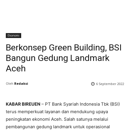
Ekonomi
Berkonsep Green Building, BSI
Bangun Gedung Landmark
Aceh
Oleh
Redaksi
6 September 2022
KABAR BIREUEN
– PT Bank Syariah Indonesia Tbk (BSI)
terus memperkuat layanan dan mendukung upaya
peningkatan ekonomi Aceh. Salah satunya melalui
pembangunan gedung landmark untuk operasional