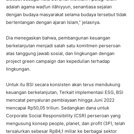
adalah agama wad’un ilāhiyyun, senantiasa sejalan
dengan budaya masyarakat selama budaya tersebut tidak
bertentangan dengan ajaran Islam,” jelasnya.
Dia menegaskan bahwa, pembangunan keuangan
berkelanjutan menjadi salah satu komitmen perseroan
atas tanggung jawab sosial, dan lingkungan dengan
project green campaign dan kepedulian terhadap
lingkungan.
Untuk itu BSI secara konsisten akan terus mendukung
keuangan berkelanjutan, Terkait implementasi ESG, BSI
mencatat penyaluran pembiayaan hingga Juni 2022
mencapai Rp50,05 triliun. Sedangkan dana untuk
Corporate Social Responsibility (CSR) perseroan yang
mengusung konsep people, planet, dan profit (3P), telah
tersalurkan sebesar Rp84,1 miliar ke berbagai sektor