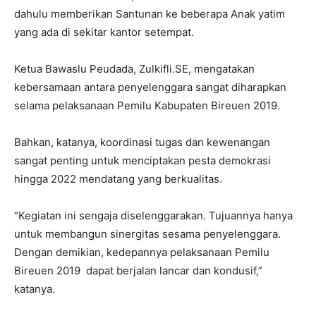
dahulu memberikan Santunan ke beberapa Anak yatim
yang ada di sekitar kantor setempat.
Ketua Bawaslu Peudada, Zulkifli.SE, mengatakan
kebersamaan antara penyelenggara sangat diharapkan
selama pelaksanaan Pemilu Kabupaten Bireuen 2019.
Bahkan, katanya, koordinasi tugas dan kewenangan
sangat penting untuk menciptakan pesta demokrasi
hingga 2022 mendatang yang berkualitas.
“Kegiatan ini sengaja diselenggarakan. Tujuannya hanya
untuk membangun sinergitas sesama penyelenggara.
Dengan demikian, kedepannya pelaksanaan Pemilu
Bireuen 2019 dapat berjalan lancar dan kondusif,”
katanya.