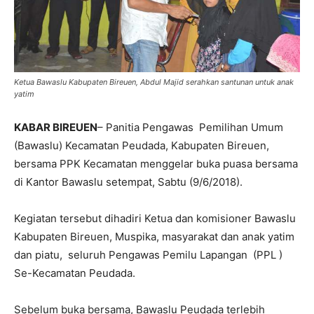
Ketua Bawaslu Kabupaten Bireuen, Abdul Majid serahkan santunan untuk anak
yatim
KABAR BIREUEN
– Panitia Pengawas Pemilihan Umum
(Bawaslu) Kecamatan Peudada, Kabupaten Bireuen,
bersama PPK Kecamatan menggelar buka puasa bersama
di Kantor Bawaslu setempat, Sabtu (9/6/2018).
Kegiatan tersebut dihadiri Ketua dan komisioner Bawaslu
Kabupaten Bireuen, Muspika, masyarakat dan anak yatim
dan piatu, seluruh Pengawas Pemilu Lapangan (PPL )
Se-Kecamatan Peudada.
Sebelum buka bersama, Bawaslu Peudada terlebih