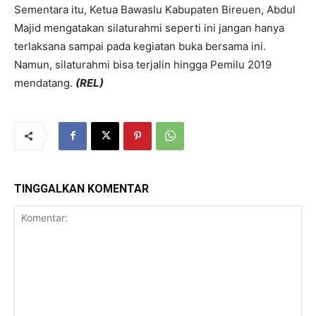
Sementara itu, Ketua Bawaslu Kabupaten Bireuen, Abdul
Majid mengatakan silaturahmi seperti ini jangan hanya
terlaksana sampai pada kegiatan buka bersama ini.
Namun, silaturahmi bisa terjalin hingga Pemilu 2019
mendatang.
(REL)
TINGGALKAN KOMENTAR