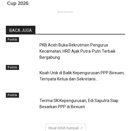
BACA JUGA
Politik
PKB Aceh Buka Rekrutmen Pengurus
Kecamatan, HRD Ajak Putra-Putri Terbaik
Bergabung
Politik
Kisah Unik di Balik Kepengurusan PPP Bireuen,
Ternyata Ketua dan Sekretaris...
Politik
Terima SK Kepengurusan, Edi Saputra Siap
Besarkan PPP di Bireuen
Muat lebih banyak