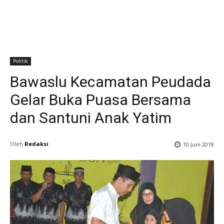
Politik
Bawaslu Kecamatan Peudada
Gelar Buka Puasa Bersama
dan Santuni Anak Yatim
Oleh
Redaksi
10 Juni 2018