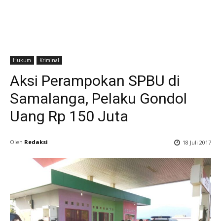
Hukum
Kriminal
Aksi Perampokan SPBU di
Samalanga, Pelaku Gondol
Uang Rp 150 Juta
Oleh
Redaksi
18 Juli 2017