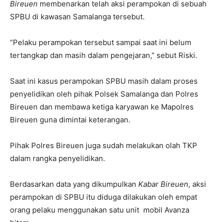
Bireuen
membenarkan telah aksi perampokan di sebuah
SPBU di kawasan Samalanga tersebut.
“Pelaku perampokan tersebut sampai saat ini belum
tertangkap dan masih dalam pengejaran,” sebut Riski.
Saat ini kasus perampokan SPBU masih dalam proses
penyelidikan oleh pihak Polsek Samalanga dan Polres
Bireuen dan membawa ketiga karyawan ke Mapolres
Bireuen guna dimintai keterangan.
Pihak Polres Bireuen juga sudah melakukan olah TKP
dalam rangka penyelidikan.
Berdasarkan data yang dikumpulkan
Kabar Bireuen
, aksi
perampokan di SPBU itu diduga dilakukan oleh empat
orang pelaku menggunakan satu unit mobil Avanza