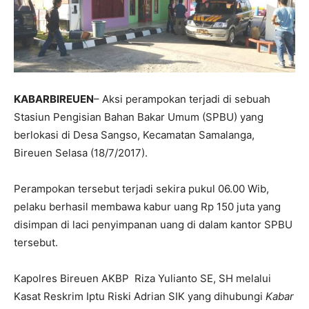
KABARBIREUEN
– Aksi perampokan terjadi di sebuah
Stasiun Pengisian Bahan Bakar Umum (SPBU) yang
berlokasi di Desa Sangso, Kecamatan Samalanga,
Bireuen Selasa (18/7/2017).
Perampokan tersebut terjadi sekira pukul 06.00 Wib,
pelaku berhasil membawa kabur uang Rp 150 juta yang
disimpan di laci penyimpanan uang di dalam kantor SPBU
tersebut.
Kapolres Bireuen AKBP Riza Yulianto SE, SH melalui
Kasat Reskrim Iptu Riski Adrian SIK yang dihubungi
Kabar