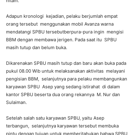
hitam.
Adapun kronologi kejadian, pelaku berjumlah empat
orang tersebut menggunakan mobil Avanza warna
mendatangi SPBU tersebutberpura-pura ingin mengisi
BBM dengan membawa jerigen. Pada saat itu SPBU
masih tutup dan belum buka.
Dikarenakan SPBU masih tutup dan baru akan buka pada
pukul 08.00 Wib untuk melaksanakan aktivitas melayani
pengisian BBM, selanjutnya para pelaku membangunkan
karyawan SPBU Asep yang sedang istirahat di dalam
kantor SPBU beserta dua orang rekannya M. Nur dan
Sulaiman.
Setelah salah satu karyawan SPBU, yaitu Asep
terbangun, selanjutnya karyawan tersebut membuka
pintu dengan tujuan untuk memberitahukan bahwa SPBU