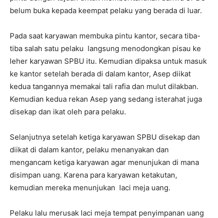
belum buka kepada keempat pelaku yang berada di luar.
Pada saat karyawan membuka pintu kantor, secara tiba-
tiba salah satu pelaku langsung menodongkan pisau ke
leher karyawan SPBU itu. Kemudian dipaksa untuk masuk
ke kantor setelah berada di dalam kantor, Asep diikat
kedua tangannya memakai tali rafia dan mulut dilakban.
Kemudian kedua rekan Asep yang sedang isterahat juga
disekap dan ikat oleh para pelaku.
Selanjutnya setelah ketiga karyawan SPBU disekap dan
diikat di dalam kantor, pelaku menanyakan dan
mengancam ketiga karyawan agar menunjukan di mana
disimpan uang. Karena para karyawan ketakutan,
kemudian mereka menunjukan laci meja uang.
Pelaku lalu merusak laci meja tempat penyimpanan uang