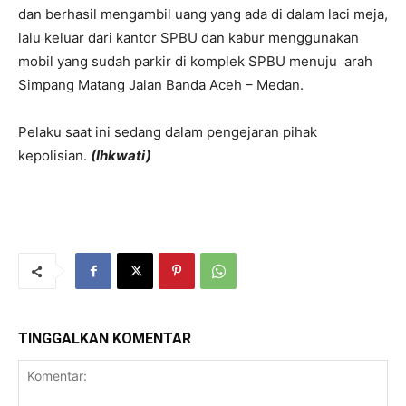
dan berhasil mengambil uang yang ada di dalam laci meja,
lalu keluar dari kantor SPBU dan kabur menggunakan
mobil yang sudah parkir di komplek SPBU menuju arah
Simpang Matang Jalan Banda Aceh – Medan.
Pelaku saat ini sedang dalam pengejaran pihak
kepolisian.
(Ihkwati)
TINGGALKAN KOMENTAR