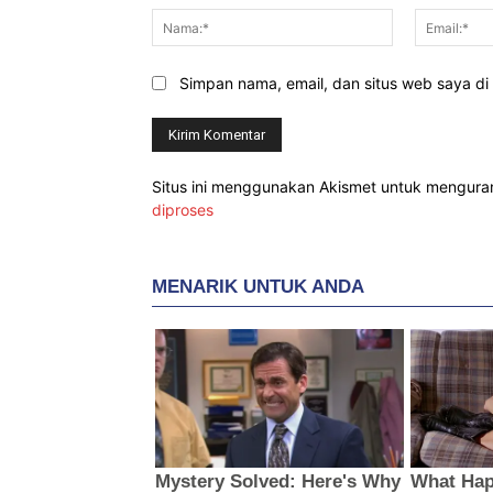
Nama:*
Simpan nama, email, dan situs web saya di b
Situs ini menggunakan Akismet untuk mengur
diproses