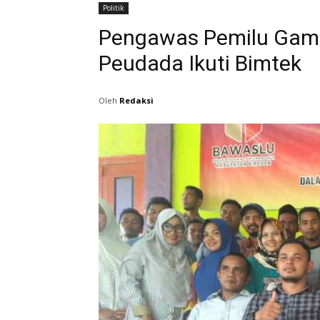
Politik
Pengawas Pemilu Gam
Peudada Ikuti Bimtek
Oleh
Redaksi