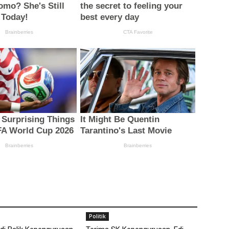
Politik