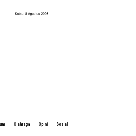
Sabtu, 8 Agustus 2026
kum
Olahraga
Opini
Sosial