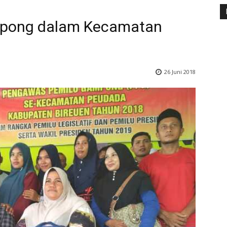
pong dalam Kecamatan
26 Juni 2018