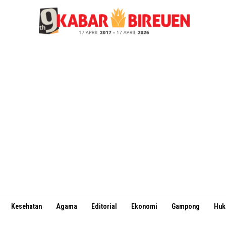
Kesehatan
Agama
Editorial
Ekonomi
Gampong
Hu