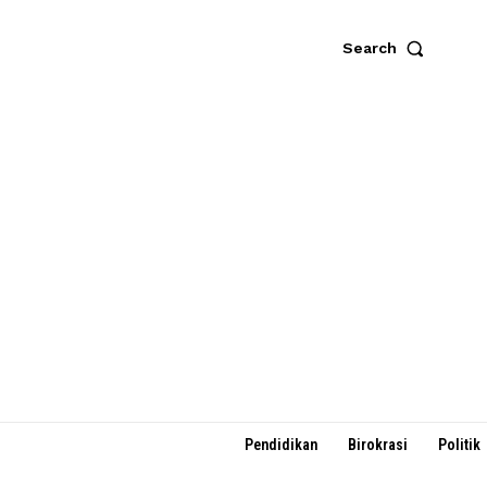
Search
Pendidikan
Birokrasi
Politik