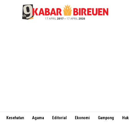
Kesehatan
Agama
Editorial
Ekonomi
Gampong
Hu