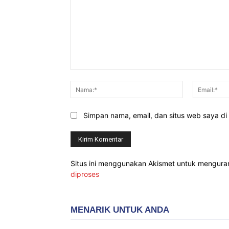
Komentar:
Nama:*
Simpan nama, email, dan situs web saya di b
Situs ini menggunakan Akismet untuk mengur
diproses