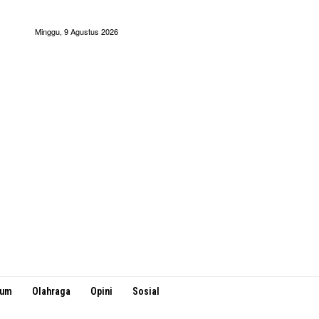
Minggu, 9 Agustus 2026
kum
Olahraga
Opini
Sosial