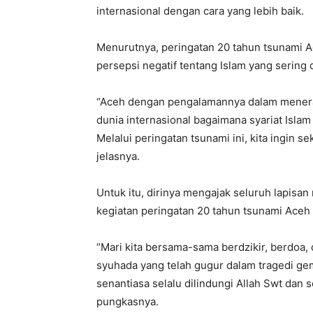
internasional dengan cara yang lebih baik.
Menurutnya, peringatan 20 tahun tsunami 
persepsi negatif tentang Islam yang sering 
“Aceh dengan pengalamannya dalam menerap
dunia internasional bagaimana syariat Islam
Melalui peringatan tsunami ini, kita ingin 
jelasnya.
Untuk itu, dirinya mengajak seluruh lapis
kegiatan peringatan 20 tahun tsunami Aceh
“Mari kita bersama-sama berdzikir, berdoa
syuhada yang telah gugur dalam tragedi g
senantiasa selalu dilindungi Allah Swt dan s
pungkasnya.