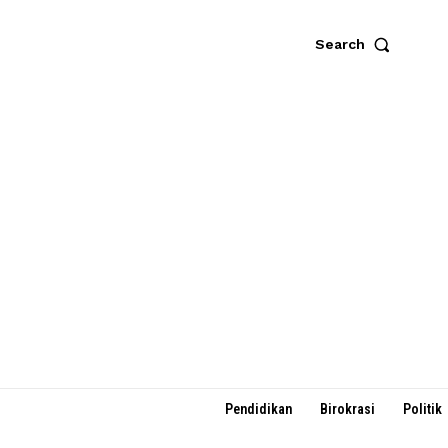
Search
Pendidikan
Birokrasi
Politik