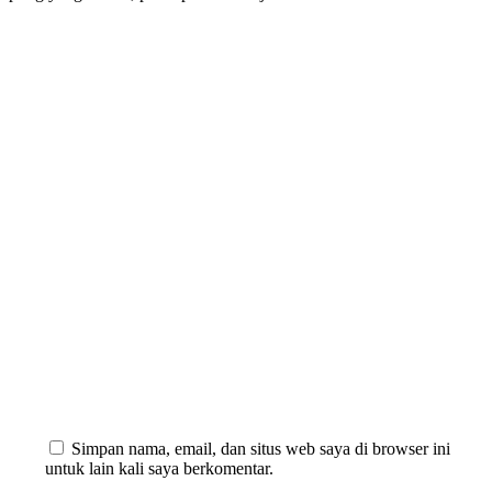
Simpan nama, email, dan situs web saya di browser ini
untuk lain kali saya berkomentar.