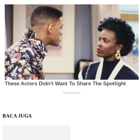
BACA JUGA