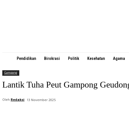
Pendidikan
Birokrasi
Politik
Kesehatan
Agama
Gampong
Lantik Tuha Peut Gampong Geudong
Oleh
Redaksi
13 November 2025