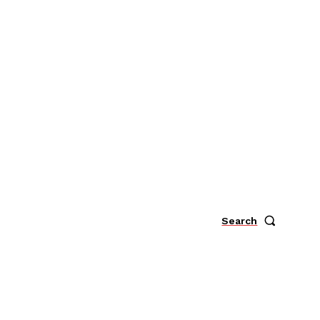
Search