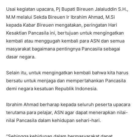
Usai kegiatan upacara, Pj Bupati Bireuen Jalaluddin S.H.,
M.M melalui Sekda Bireuen Ir Ibrahim Ahmad, M.Si
kepada
Kabar Bireuen
mengatakan, peringatan Hari
Kesaktian Pancasila ini, bertujuan untuk mengingatkan
kembali atau menggugah kembali para ASN dan semua
masyarakat bagaimana pentingnya Pancasila sebagai
dasar negara.
Selain itu, untuk mengingatkan kembali bahwa kita harus
bersatu untuk menjaga dan mempertahankan Pancasila
demi negara kesatuan Republik Indonesia.
Ibrahim Ahmad berharap kepada seluruh peserta upacara
terutama para pelajar, ASN agar dapat menerapkan nilai-
nilai Pancasila dalam kehidupan sehari-hari.
“Sehingga kehidupan dalam bermasyarakat dapat