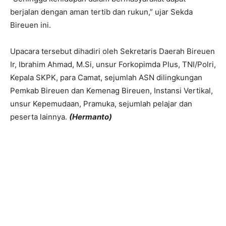
berjalan dengan aman tertib dan rukun,” ujar Sekda
Bireuen ini.
Upacara tersebut dihadiri oleh Sekretaris Daerah Bireuen
Ir, Ibrahim Ahmad, M.Si, unsur Forkopimda Plus, TNI/Polri,
Kepala SKPK, para Camat, sejumlah ASN dilingkungan
Pemkab Bireuen dan Kemenag Bireuen, Instansi Vertikal,
unsur Kepemudaan, Pramuka, sejumlah pelajar dan
peserta lainnya.
(Hermanto)