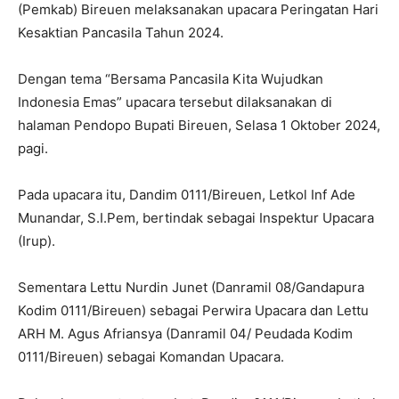
(Pemkab) Bireuen melaksanakan upacara Peringatan Hari
Kesaktian Pancasila Tahun 2024.
Dengan tema “Bersama Pancasila Kita Wujudkan
Indonesia Emas” upacara tersebut dilaksanakan di
halaman Pendopo Bupati Bireuen, Selasa 1 Oktober 2024,
pagi.
Pada upacara itu, Dandim 0111/Bireuen, Letkol Inf Ade
Munandar, S.I.Pem, bertindak sebagai Inspektur Upacara
(Irup).
Sementara Lettu Nurdin Junet (Danramil 08/Gandapura
Kodim 0111/Bireuen) sebagai Perwira Upacara dan Lettu
ARH M. Agus Afriansya (Danramil 04/ Peudada Kodim
0111/Bireuen) sebagai Komandan Upacara.