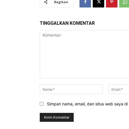
Bagikan
TINGGALKAN KOMENTAR
Komentar:
Nama:*
Simpan nama, email, dan situs web saya di b