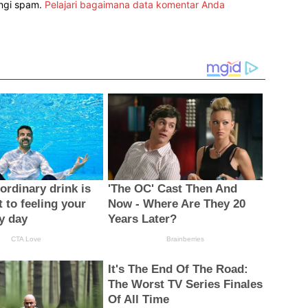
angi spam.
Pelajari bagaimana data komentar Anda