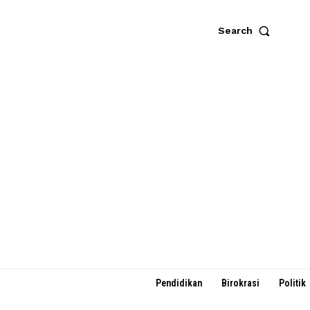
Search
Pendidikan
Birokrasi
Politik