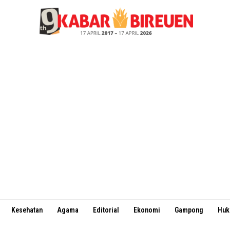
Kesehatan
Agama
Editorial
Ekonomi
Gampong
Hu