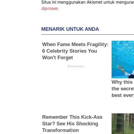
Situs ini menggunakan Akismet untuk mengur
diproses