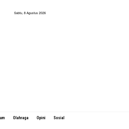
Sabtu, 8 Agustus 2026
kum
Olahraga
Opini
Sosial