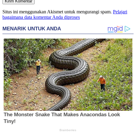
Situs ini menggunakan Akismet untuk mengurangi spam.
Pelajari
bagaimana data komentar Anda diproses