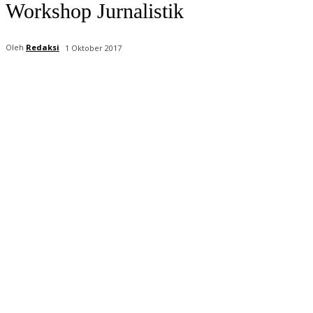
Workshop Jurnalistik
Oleh
Redaksi
1 Oktober 2017