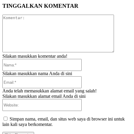
TINGGALKAN KOMENTAR
Komentar:
Silakan masukkan komentar anda!
Nama:*
Silakan masukkan nama Anda di sini
Email:*
Anda telah memasukkan alamat email yang salah!
Silakan masukkan alamat email Anda di sini
Website:
Simpan nama, email, dan situs web saya di browser ini untuk
lain kali saya berkomentar.