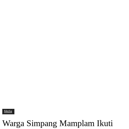
Media
Warga Simpang Mamplam Ikuti