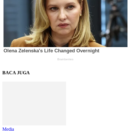
BACA JUGA
Media