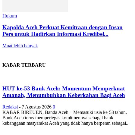
Hukum
Kapolda Aceh Perkuat Kemitraan dengan Insan
Pers untuk Hadirkan Informasi Kredibel...
Muat lebih banyak
KABAR TERBARU
HUT ke-53 Bank Aceh: Momentum Memperkuat
Amanah, Menumbuhkan Keberkahan Bagi Aceh
Redaksi
-
7 Agustus 2026
0
KABAR BIREUEN, Banda Aceh – Memasuki usia ke-53 tahun,
Bank Aceh terus mempertegas komitmennya sebagai bank
kebanggaan masyarakat Aceh yang tidak hanya berperan sebagai...