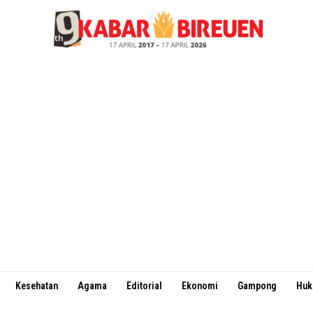
Kesehatan
Agama
Editorial
Ekonomi
Gampong
Hu