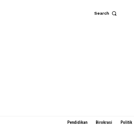
Search
Pendidikan
Birokrasi
Politik