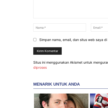
Komentar:
Nama:*
Simpan nama, email, dan situs web saya di b
Situs ini menggunakan Akismet untuk mengur
diproses