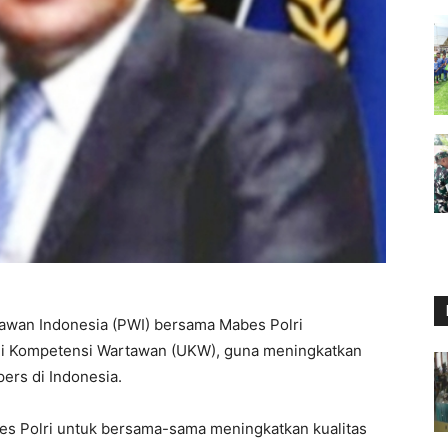
awan Indonesia (PWI) bersama Mabes Polri
ji Kompetensi Wartawan (UKW), guna meningkatkan
ers di Indonesia.
es Polri untuk bersama-sama meningkatkan kualitas