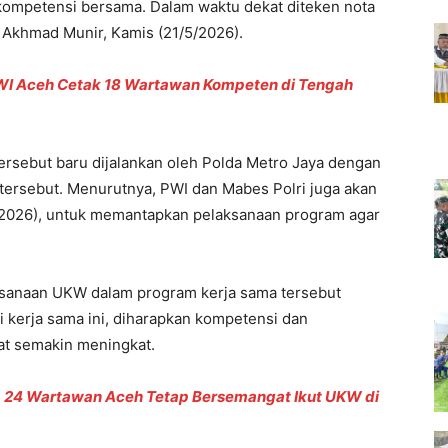
ompetensi bersama. Dalam waktu dekat diteken nota
Akhmad Munir, Kamis (21/5/2026).
WI Aceh Cetak 18 Wartawan Kompeten di Tengah
ersebut baru dijalankan oleh Polda Metro Jaya dengan
 tersebut. Menurutnya, PWI dan Mabes Polri juga akan
5/2026), untuk memantapkan pelaksanaan program agar
sanaan UKW dalam program kerja sama tersebut
i kerja sama ini, diharapkan kompetensi dan
at semakin meningkat.
, 24 Wartawan Aceh Tetap Bersemangat Ikut UKW di