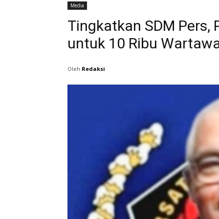
Media
Tingkatkan SDM Pers, 
untuk 10 Ribu Wartaw
Oleh
Redaksi