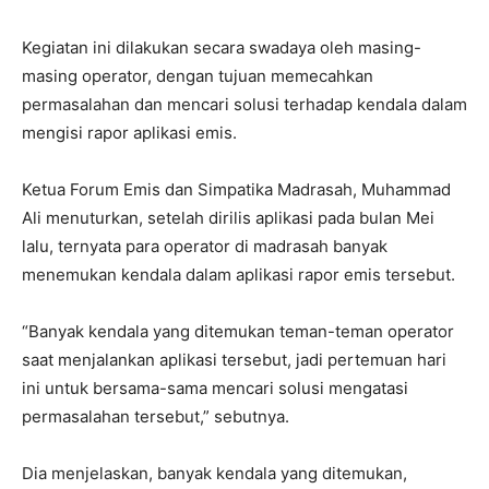
Kegiatan ini dilakukan secara swadaya oleh masing-
masing operator, dengan tujuan memecahkan
permasalahan dan mencari solusi terhadap kendala dalam
mengisi rapor aplikasi emis.
Ketua Forum Emis dan Simpatika Madrasah, Muhammad
Ali menuturkan, setelah dirilis aplikasi pada bulan Mei
lalu, ternyata para operator di madrasah banyak
menemukan kendala dalam aplikasi rapor emis tersebut.
“Banyak kendala yang ditemukan teman-teman operator
saat menjalankan aplikasi tersebut, jadi pertemuan hari
ini untuk bersama-sama mencari solusi mengatasi
permasalahan tersebut,” sebutnya.
Dia menjelaskan, banyak kendala yang ditemukan,