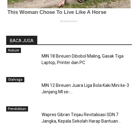
BACA JUGA
Hukum
MIN 18 Bireuen Dibobol Maling, Gasak Tiga
Laptop, Printer dan PC
Olahraga
MIN 12 Bireuen Juara Liga Bola Kaki Mini ke-3
Jenjang MI se-...
Pendidikan
Wapres Gibran Tinjau Revitalisasi SDN 7
Jangka, Kepala Sekolah Harap Bantuan...