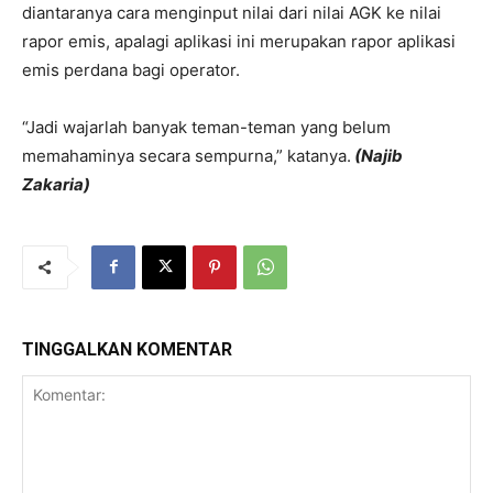
diantaranya cara menginput nilai dari nilai AGK ke nilai
rapor emis, apalagi aplikasi ini merupakan rapor aplikasi
emis perdana bagi operator.
“Jadi wajarlah banyak teman-teman yang belum
memahaminya secara sempurna,” katanya.
(Najib
Zakaria)
TINGGALKAN KOMENTAR