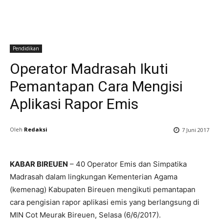
Pendidikan
Operator Madrasah Ikuti
Pemantapan Cara Mengisi
Aplikasi Rapor Emis
Oleh
Redaksi
7 Juni 2017
KABAR BIREUEN
– 40 Operator Emis dan Simpatika
Madrasah dalam lingkungan Kementerian Agama
(kemenag) Kabupaten Bireuen mengikuti pemantapan
cara pengisian rapor aplikasi emis yang berlangsung di
MIN Cot Meurak Bireuen, Selasa (6/6/2017).