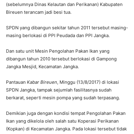
(sebelumnya Dinas Kelautan dan Perikanan) Kabupaten
Bireuen terancam jadi besi tua.
SPDN yang dibangun sekitar tahun 2011 tersebut masing-
masing berlokasi di PPI Peudada dan PPI Jangka.
Dan satu unit Mesin Pengolahan Pakan Ikan yang
dibangun tahun 2010 tersebut berlokasi di Gampong
Jangka Mesjid, Kecamatan Jangka.
Pantauan
Kabar Bireuen
, Minggu (13/8/2017) di lokasi
SPDN Jangka, tampak sejumlah fasilitasnya sudah
berkarat, seperti mesin pompa yang sudah terpasang.
Demikian juga dengan kondisi tempat Pengolahan Pakan
Ikan yang dikelola oleh salah satu Koperasi Perikanan
(Kopkan) di Kecamatan Jangka. Pada lokasi tersebut tidak