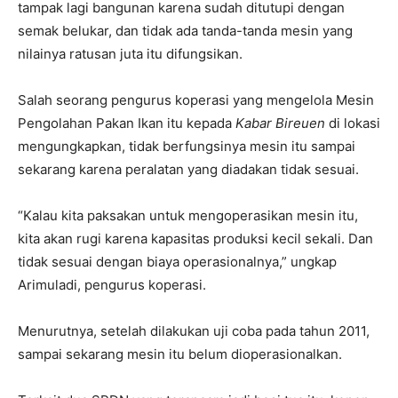
tampak lagi bangunan karena sudah ditutupi dengan
semak belukar, dan tidak ada tanda-tanda mesin yang
nilainya ratusan juta itu difungsikan.
Salah seorang pengurus koperasi yang mengelola Mesin
Pengolahan Pakan Ikan itu kepada
Kabar Bireuen
di lokasi
mengungkapkan, tidak berfungsinya mesin itu sampai
sekarang karena peralatan yang diadakan tidak sesuai.
“Kalau kita paksakan untuk mengoperasikan mesin itu,
kita akan rugi karena kapasitas produksi kecil sekali. Dan
tidak sesuai dengan biaya operasionalnya,” ungkap
Arimuladi, pengurus koperasi.
Menurutnya, setelah dilakukan uji coba pada tahun 2011,
sampai sekarang mesin itu belum dioperasionalkan.