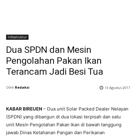
Infrastruktur
Dua SPDN dan Mesin
Pengolahan Pakan Ikan
Terancam Jadi Besi Tua
Oleh
Redaksi
13 Agustus 2017
KABAR BIREUEN
– Dua unit Solar Packed Dealer Nelayan
(SPDN) yang dibangun di dua lokasi terpisah dan satu
unit Mesin Pengolahan Pakan Ikan di bawah tanggung
jawab Dinas Ketahanan Pangan dan Perikanan