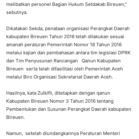
melibatkan personel Bagian Hukum Setdakab Bireuen,”
sebutnya.
Dikatakan Sekda, penataan organisasi Perangkat Daerah
kabupaten Bireuen Tahun 2016 telah dilakukan sesuai
amanah peraturan Pemerintah Nomor 18 Tahun 2016
melalui kajian dan pembahasan antara tim legislasi DPRK
dan Tim Penyusunan Rancangan Qanun Kabupaten
Bireuen serta telah difasilitasi oleh Pemerintah Aceh
melalui Biro Organisasi Sekretariat Daerah Aceh.
Hasilnya, kata Zulkifli, ditetapkan dengan qanun
Kabupaten Bireuen Nomor 3 Tahun 2016 tentang
Pembentukan dan Susunan Perangkat Daerah kabupaten
Bireuen.
Namun, setelah diundangkannya Peraturan Menteri