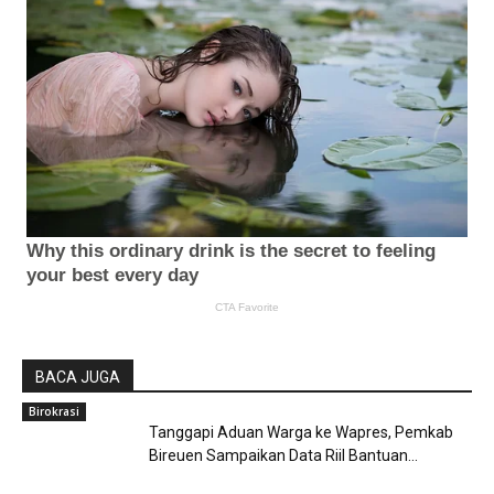
BACA JUGA
Birokrasi
Tanggapi Aduan Warga ke Wapres, Pemkab
Bireuen Sampaikan Data Riil Bantuan...