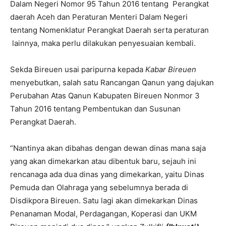
Dalam Negeri Nomor 95 Tahun 2016 tentang Perangkat
daerah Aceh dan Peraturan Menteri Dalam Negeri
tentang Nomenklatur Perangkat Daerah serta peraturan
lainnya, maka perlu dilakukan penyesuaian kembali.
Sekda Bireuen usai paripurna kepada
Kabar Bireuen
menyebutkan, salah satu Rancangan Qanun yang dajukan
Perubahan Atas Qanun Kabupaten Bireuen Nonmor 3
Tahun 2016 tentang Pembentukan dan Susunan
Perangkat Daerah.
“Nantinya akan dibahas dengan dewan dinas mana saja
yang akan dimekarkan atau dibentuk baru, sejauh ini
rencanaga ada dua dinas yang dimekarkan, yaitu Dinas
Pemuda dan Olahraga yang sebelumnya berada di
Disdikpora Bireuen. Satu lagi akan dimekarkan Dinas
Penanaman Modal, Perdagangan, Koperasi dan UKM