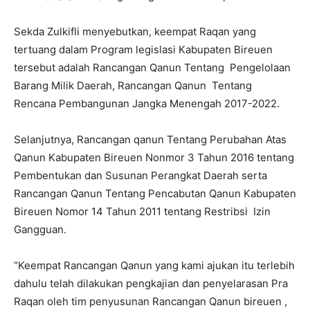
Sekda Zulkifli menyebutkan, keempat Raqan yang
tertuang dalam Program legislasi Kabupaten Bireuen
tersebut adalah Rancangan Qanun Tentang Pengelolaan
Barang Milik Daerah, Rancangan Qanun Tentang
Rencana Pembangunan Jangka Menengah 2017-2022.
Selanjutnya, Rancangan qanun Tentang Perubahan Atas
Qanun Kabupaten Bireuen Nonmor 3 Tahun 2016 tentang
Pembentukan dan Susunan Perangkat Daerah serta
Rancangan Qanun Tentang Pencabutan Qanun Kabupaten
Bireuen Nomor 14 Tahun 2011 tentang Restribsi Izin
Gangguan.
“Keempat Rancangan Qanun yang kami ajukan itu terlebih
dahulu telah dilakukan pengkajian dan penyelarasan Pra
Raqan oleh tim penyusunan Rancangan Qanun bireuen ,