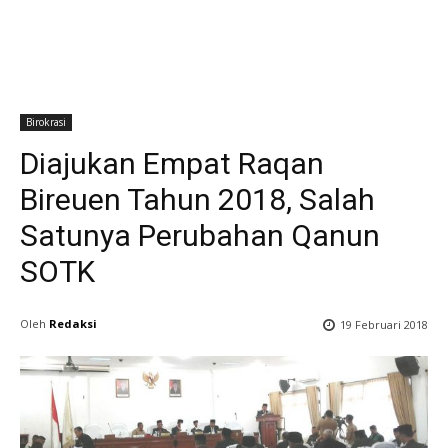
Birokrasi
Diajukan Empat Raqan
Bireuen Tahun 2018, Salah
Satunya Perubahan Qanun
SOTK
Oleh
Redaksi
19 Februari 2018