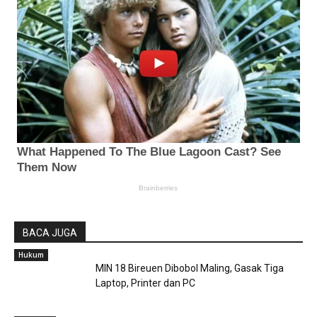
BACA JUGA
Hukum
MIN 18 Bireuen Dibobol Maling, Gasak Tiga
Laptop, Printer dan PC