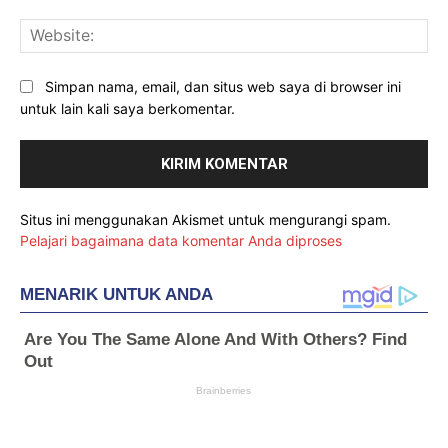
Web
Simpan nama, email, dan situs web saya di browser ini
untuk lain kali saya berkomentar.
Situs ini menggunakan Akismet untuk mengurangi spam.
Pelajari bagaimana data komentar Anda diproses