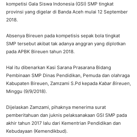
kompetisi Gala Siswa Indonesia (GSI) SMP tingkat
provinsi yang digelar di Banda Aceh mulai 12 September
2018.
Absenya Bireuen pada kompetisis sepak bola tingkat
SMP tersebut akibat tak adanya anggran yang diplotkan
pada APBK Bireuen tahun 2018.
Hal itu dibenarkan Kasi Sarana Prasarana Bidang
Pembinaan SMP Dinas Pendidikan, Pemuda dan olahraga
Kabupaten Bireuen, Zamzami S.Pd kepada
Kabar Bireuen
,
Minggu (9/9/2018).
Dijelaskan Zamzami, pihaknya menerima surat
pemberitahuan dan juknis pelaksanakaan GSI SMP pada
akhir tahun 2017 lalu dari Kementrian Pendidikan dan
Kebudayaan (Kemendikbud).