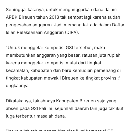
Sehingga, katanya, untuk menganggarkan dana dalam
APBK Bireuen tahun 2018 tak sempat lagi karena sudah
pengesahan anggaran. Jadi memang tak ada dalam Daftar
Isian Pelaksanaan Anggaran (DIPA).
“Untuk menggelar kompetisi GSI tersebut, maka
membutuhkan anggaran yang besar, ratusan juta rupiah,
karena menggelar kompetisi mulai dari tingkat
kecamatan, kabupaten dan baru kemudian pemenang di
tingkat kabupaten mewakil Bireuen ke tingkat provinsi,”
ungkapnya.
Dikatakanya, tak ahnaya Kabupaten Bireuen saja yang
absen pada GSI kali ini, sejumlah daerah lain juga tak ikut,
juga terbentur masalah dana.