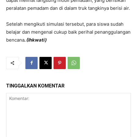
dapat melihat langsung mobil pemadam, yang berisikan
peralatan pemadam dan di dalam truk tangkinya berisi air.
Setelah mengikuti simulasi tersebut, para siswa sudah
belajar dan mengenal cukup baik perihal penanggulangan
bencana
. (Ihkwati)
TINGGALKAN KOMENTAR