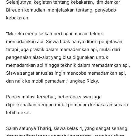
Selanjutnya, kegiatan tentang kebakaran, tim damkar
Bireuen kemudian menjelaskan tentang, penyebab
kebakaran.
“Mereka menjelaskan berbagai macam teknik
memadamkan api. Siswa tidak hanya diberi penjelasan
tetapi juga praktik dalam memadamkan api, mulai dari
pengenalan alat-alat yang bisa digunakan untuk
memadamkan api hingga tekhnik dalam memadamkan api.
Siswa sangat antusias ingin mencoba memadamkan api,
dan naik ke mobil pemadam,” ungkap Rizky.
Pada simulasi tersebut, beberapa siswa juga
diperkenalkan dengan mobil pemadam kebakaran secara
lebih dekat.
Salah satunya Thariq, siswa kelas 4, yang sangat senang