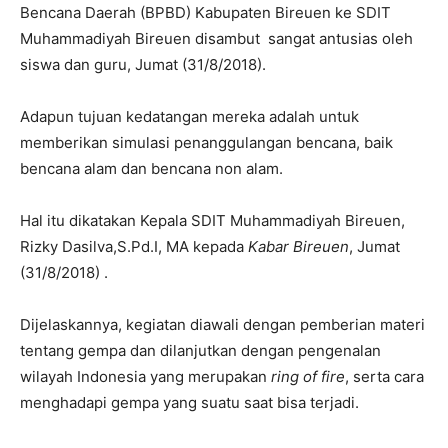
Bencana Daerah (BPBD) Kabupaten Bireuen ke SDIT
Muhammadiyah Bireuen disambut sangat antusias oleh
siswa dan guru, Jumat (31/8/2018).
Adapun tujuan kedatangan mereka adalah untuk
memberikan simulasi penanggulangan bencana, baik
bencana alam dan bencana non alam.
Hal itu dikatakan Kepala SDIT Muhammadiyah Bireuen,
Rizky Dasilva,S.Pd.I, MA kepada
Kabar Bireuen
, Jumat
(31/8/2018) .
Dijelaskannya, kegiatan diawali dengan pemberian materi
tentang gempa dan dilanjutkan dengan pengenalan
wilayah Indonesia yang merupakan
ring of fire
, serta cara
menghadapi gempa yang suatu saat bisa terjadi.