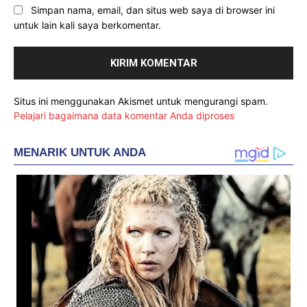
Simpan nama, email, dan situs web saya di browser ini
untuk lain kali saya berkomentar.
Situs ini menggunakan Akismet untuk mengurangi spam.
Pelajari bagaimana data komentar Anda diproses