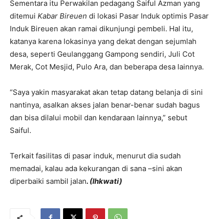
Sementara itu Perwakilan pedagang Saiful Azman yang
ditemui
Kabar Bireuen
di lokasi Pasar Induk optimis Pasar
Induk Bireuen akan ramai dikunjungi pembeli. Hal itu,
katanya karena lokasinya yang dekat dengan sejumlah
desa, seperti Geulanggang Gampong sendiri, Juli Cot
Merak, Cot Mesjid, Pulo Ara, dan beberapa desa lainnya.
“Saya yakin masyarakat akan tetap datang belanja di sini
nantinya, asalkan akses jalan benar-benar sudah bagus
dan bisa dilalui mobil dan kendaraan lainnya,” sebut
Saiful.
Terkait fasilitas di pasar induk, menurut dia sudah
memadai, kalau ada kekurangan di sana –sini akan
diperbaiki sambil jalan
. (Ihkwati)