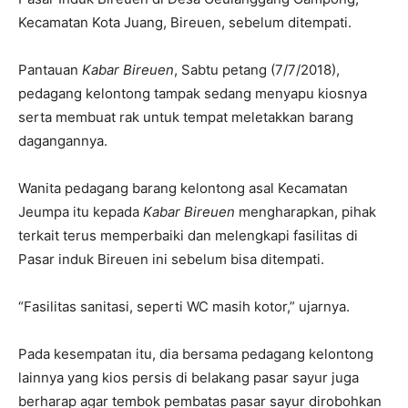
Kecamatan Kota Juang, Bireuen, sebelum ditempati.
Pantauan
Kabar Bireuen
, Sabtu petang (7/7/2018),
pedagang kelontong tampak sedang menyapu kiosnya
serta membuat rak untuk tempat meletakkan barang
dagangannya.
Wanita pedagang barang kelontong asal Kecamatan
Jeumpa itu kepada
Kabar Bireuen
mengharapkan, pihak
terkait terus memperbaiki dan melengkapi fasilitas di
Pasar induk Bireuen ini sebelum bisa ditempati.
“Fasilitas sanitasi, seperti WC masih kotor,” ujarnya.
Pada kesempatan itu, dia bersama pedagang kelontong
lainnya yang kios persis di belakang pasar sayur juga
berharap agar tembok pembatas pasar sayur dirobohkan