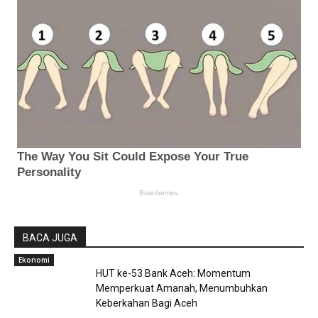
BACA JUGA
Ekonomi
HUT ke-53 Bank Aceh: Momentum
Memperkuat Amanah, Menumbuhkan
Keberkahan Bagi Aceh