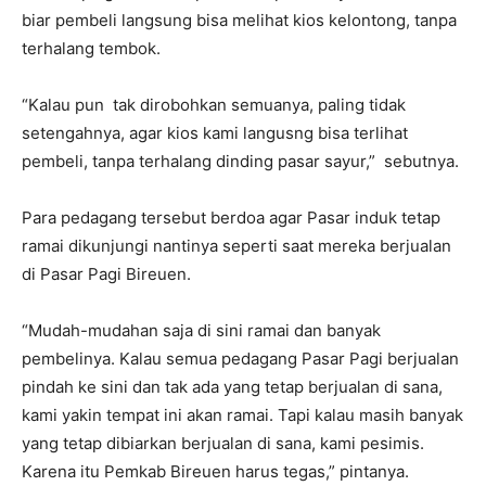
biar pembeli langsung bisa melihat kios kelontong, tanpa
terhalang tembok.
“Kalau pun tak dirobohkan semuanya, paling tidak
setengahnya, agar kios kami langusng bisa terlihat
pembeli, tanpa terhalang dinding pasar sayur,” sebutnya.
Para pedagang tersebut berdoa agar Pasar induk tetap
ramai dikunjungi nantinya seperti saat mereka berjualan
di Pasar Pagi Bireuen.
“Mudah-mudahan saja di sini ramai dan banyak
pembelinya. Kalau semua pedagang Pasar Pagi berjualan
pindah ke sini dan tak ada yang tetap berjualan di sana,
kami yakin tempat ini akan ramai. Tapi kalau masih banyak
yang tetap dibiarkan berjualan di sana, kami pesimis.
Karena itu Pemkab Bireuen harus tegas,” pintanya.