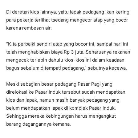
Di deretan kios lainnya, yaitu lapak pedagang ikan kering,
para pekerja terlihat tsedang mengecor atap yang bocor
karena rembesan air.
“Kita perbaiki sendiri atap yang bocor ini, sampai hari ini
telah menghabiskan biaya Rp 3 juta. Seharusnya rekanan
mengecek terlebih dahulu kios-kios ini dalam keadaan
bagus sebelum ditempati pedagang,” sebutnya kecewa.
Meski sebagian besar pedagang Pasar Pagi yang
direlokasi ke Pasar Induk tersebut sudah mendapatkan
kios dan lapak, namun masih banyak pedagang yang
belum mendapatkan lapak di komplek Pasar Induk.
Sehingga mereka kebingungan harus mengangkut
barang dagangannya kemana.