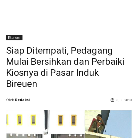
Ekonomi
Siap Ditempati, Pedagang
Mulai Bersihkan dan Perbaiki
Kiosnya di Pasar Induk
Bireuen
Oleh
Redaksi
8 Juli 2018