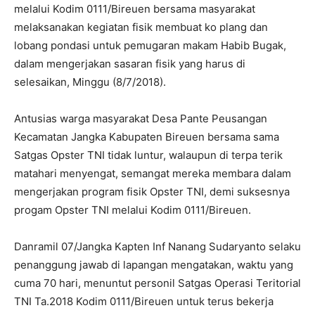
melalui Kodim 0111/Bireuen bersama masyarakat
melaksanakan kegiatan fisik membuat ko plang dan
lobang pondasi untuk pemugaran makam Habib Bugak,
dalam mengerjakan sasaran fisik yang harus di
selesaikan, Minggu (8/7/2018).
Antusias warga masyarakat Desa Pante Peusangan
Kecamatan Jangka Kabupaten Bireuen bersama sama
Satgas Opster TNI tidak luntur, walaupun di terpa terik
matahari menyengat, semangat mereka membara dalam
mengerjakan program fisik Opster TNI, demi suksesnya
progam Opster TNI melalui Kodim 0111/Bireuen.
Danramil 07/Jangka Kapten Inf Nanang Sudaryanto selaku
penanggung jawab di lapangan mengatakan, waktu yang
cuma 70 hari, menuntut personil Satgas Operasi Teritorial
TNI Ta.2018 Kodim 0111/Bireuen untuk terus bekerja