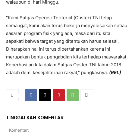
walaupun di hari Minggu.
“Kami Satgas Operasi Teritorial (Opster) TNI tetap
semangat, kami akan terus bekerja menyelesaikan setiap
sasaran program fisik yang ada, maka dari itu kita
sepakati bahwa target yang ditentukan harus selesai.
Diharapkan hal ini terus dipertahankan karena ini
merupakan bentuk pengabdian kita terhadap masyarakat.
Keberhasilan kita dalam Satgas Opster TNI tahun 2018
adalah demi kesejahteraan rakyat,” pungkasnya.
(REL)
TINGGALKAN KOMENTAR