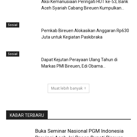
Aksi Kemanusiaan Peringati HUT ke-53, Bank
Aceh Syariah Cabang Bireuen Kumpulkan...
Sosial
Pemkab Bireuen Alokasikan Anggaran Rp630
Juta untuk Kegiatan Paskibraka
Sosial
Dapat Kejutan Perayaan Ulang Tahun di
Markas PMI Bireuen, Edi Obama...
Muat lebih banyak
KABAR TERBARU
Buka Seminar Nasional PGM Indonesia