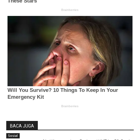
BACA JUGA
Sosial