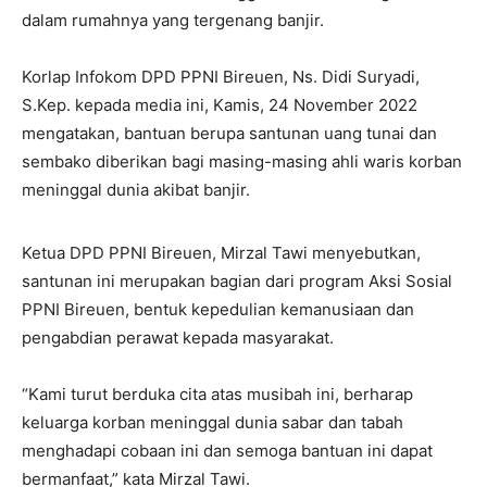
dalam rumahnya yang tergenang banjir.
Korlap Infokom DPD PPNI Bireuen, Ns. Didi Suryadi,
S.Kep. kepada media ini, Kamis, 24 November 2022
mengatakan, bantuan berupa santunan uang tunai dan
sembako diberikan bagi masing-masing ahli waris korban
meninggal dunia akibat banjir.
Ketua DPD PPNI Bireuen, Mirzal Tawi menyebutkan,
santunan ini merupakan bagian dari program Aksi Sosial
PPNI Bireuen, bentuk kepedulian kemanusiaan dan
pengabdian perawat kepada masyarakat.
“Kami turut berduka cita atas musibah ini, berharap
keluarga korban meninggal dunia sabar dan tabah
menghadapi cobaan ini dan semoga bantuan ini dapat
bermanfaat,” kata Mirzal Tawi.