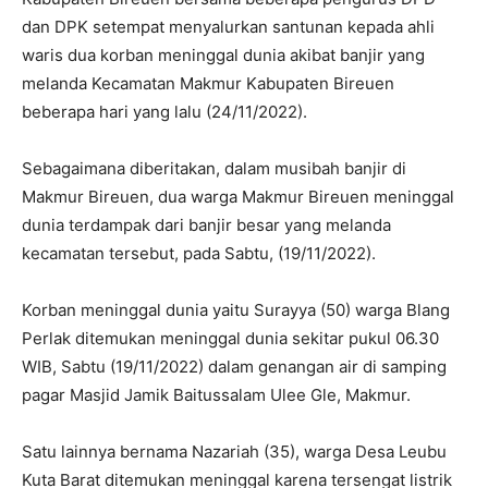
dan DPK setempat menyalurkan santunan kepada ahli
waris dua korban meninggal dunia akibat banjir yang
melanda Kecamatan Makmur Kabupaten Bireuen
beberapa hari yang lalu (24/11/2022).
Sebagaimana diberitakan, dalam musibah banjir di
Makmur Bireuen, dua warga Makmur Bireuen meninggal
dunia terdampak dari banjir besar yang melanda
kecamatan tersebut, pada Sabtu, (19/11/2022).
Korban meninggal dunia yaitu Surayya (50) warga Blang
Perlak ditemukan meninggal dunia sekitar pukul 06.30
WIB, Sabtu (19/11/2022) dalam genangan air di samping
pagar Masjid Jamik Baitussalam Ulee Gle, Makmur.
Satu lainnya bernama Nazariah (35), warga Desa Leubu
Kuta Barat ditemukan meninggal karena tersengat listrik