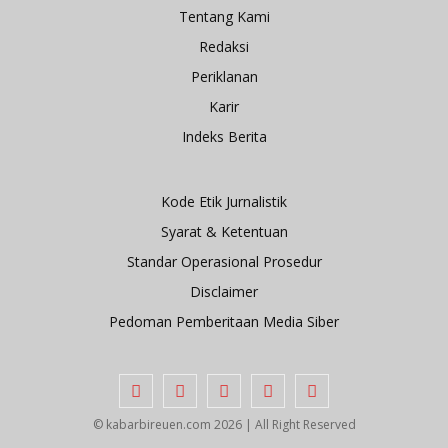
Tentang Kami
Redaksi
Periklanan
Karir
Indeks Berita
Kode Etik Jurnalistik
Syarat & Ketentuan
Standar Operasional Prosedur
Disclaimer
Pedoman Pemberitaan Media Siber
© kabarbireuen.com
2026 | All Right Reserved