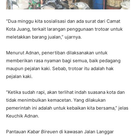
“Dua minggu kita sosialisasi dan ada surat dari Camat
Kota Juang, terkait larangan penggunaan trotoar untuk
meletakkan barang jualan,” ujarnya.
Menurut Adnan, penertiban dilaksanakan untuk
memberikan rasa nyaman bagi semua, baik pedagang
maupun pejalan kaki. Sebab, trotoar itu adalah hak
pejalan kaki.
“Ketika sudah rapi, akan terlihat indah suasana kota dan
tidak menimbulkan kemacetan. Yang dilakukan
pemerintah ini adalah untuk kebaikan kita bersama,” jelas
Keuchik Adnan.
Pantauan
Kabar Bireuen
di kawasan Jalan Langgar