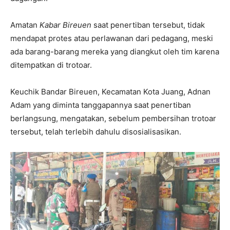
Amatan
Kabar Bireuen
saat penertiban tersebut, tidak
mendapat protes atau perlawanan dari pedagang, meski
ada barang-barang mereka yang diangkut oleh tim karena
ditempatkan di trotoar.
Keuchik Bandar Bireuen, Kecamatan Kota Juang, Adnan
Adam yang diminta tanggapannya saat penertiban
berlangsung, mengatakan, sebelum pembersihan trotoar
tersebut, telah terlebih dahulu disosialisasikan.