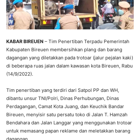
KABAR BIREUEN
– Tim Penertiban Terpadu Pemerintah
Kabupaten Bireuen membersihkan plang dan barang
dagangan yang diletakkan pada trotoar (jalur pejalan kaki)
di beberapa ruas jalan dalam kawasan kota Bireuen, Rabu
(14/9/2022).
Tim penertiban yang terdiri dari Satpol PP dan WH,
dibantu unsur TNI/Polri, Dinas Perhubungan, Dinas
Perdagangan, Camat Kota Juang, dan Keuchik Bandar
Bireuen, menyisir satu persatu toko di Jalan T. Hamzah
Bendahara dan Jalan Langgar yang menggunakan trotoar
untuk memasang papan reklame dan meletakkan barang
dagangan.