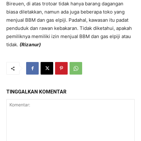
Bireuen, di atas trotoar tidak hanya barang dagangan
biasa diletakkan, namun ada juga beberapa toko yang
menjual BBM dan gas elpiji. Padahal, kawasan itu padat
penduduk dan rawan kebakaran. Tidak diketahui, apakah
pemiliknya memiliki izin menjual BBM dan gas elpiji atau
tidak.
(Rizanur)
TINGGALKAN KOMENTAR