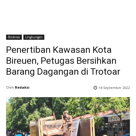
Birokrasi
Lingkungan
Penertiban Kawasan Kota
Bireuen, Petugas Bersihkan
Barang Dagangan di Trotoar
Oleh
Redaksi
14 September 2022