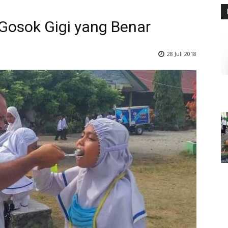
 Gosok Gigi yang Benar
28 Juli 2018