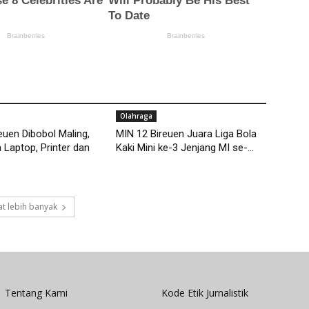
Olahraga
euen Dibobol Maling,
MIN 12 Bireuen Juara Liga Bola
 Laptop, Printer dan
Kaki Mini ke-3 Jenjang MI se-...
t lebih banyak
Tentang Kami
Kode Etik Jurnalistik