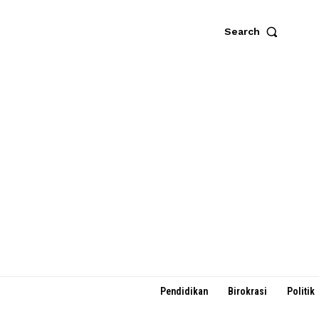
Search
Pendidikan
Birokrasi
Politik