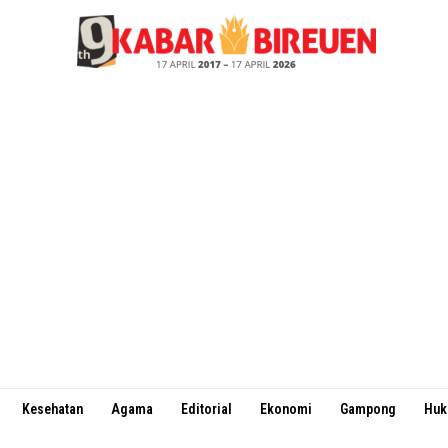
Kesehatan
Agama
Editorial
Ekonomi
Gampong
Hu