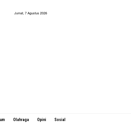
Jumat, 7 Agustus 2026
kum
Olahraga
Opini
Sosial