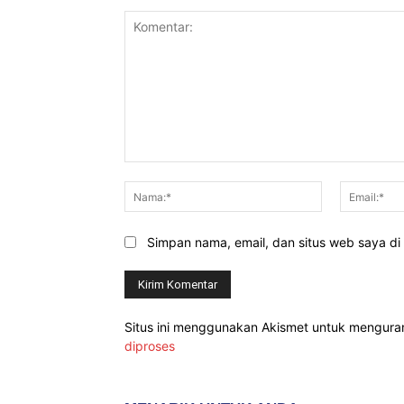
Komentar:
Nama:*
Simpan nama, email, dan situs web saya di b
Situs ini menggunakan Akismet untuk mengur
diproses