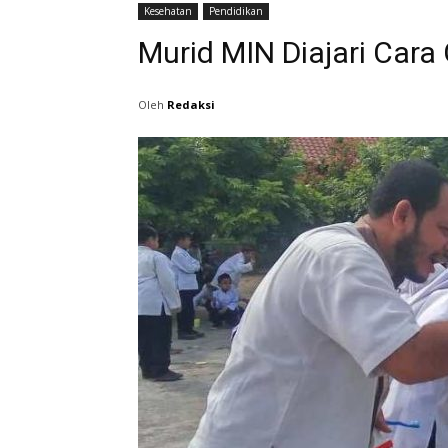
Kesehatan
Pendidikan
Murid MIN Diajari Cara
Oleh
Redaksi