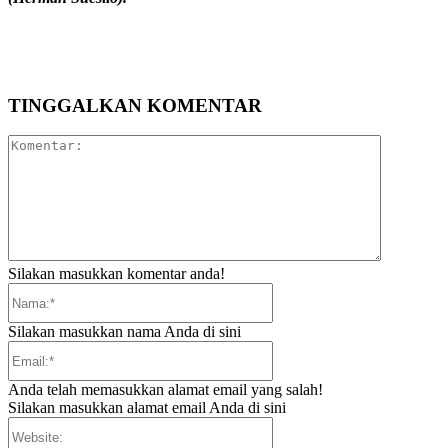
TINGGALKAN KOMENTAR
Komentar:
Silakan masukkan komentar anda!
Nama:*
Silakan masukkan nama Anda di sini
Email:*
Anda telah memasukkan alamat email yang salah!
Silakan masukkan alamat email Anda di sini
Website: