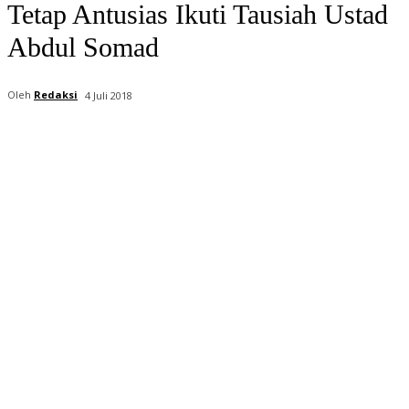
Tetap Antusias Ikuti Tausiah Ustad
Abdul Somad
Oleh
Redaksi
4 Juli 2018