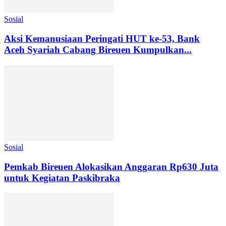
Sosial
Aksi Kemanusiaan Peringati HUT ke-53, Bank
Aceh Syariah Cabang Bireuen Kumpulkan...
Sosial
Pemkab Bireuen Alokasikan Anggaran Rp630 Juta
untuk Kegiatan Paskibraka