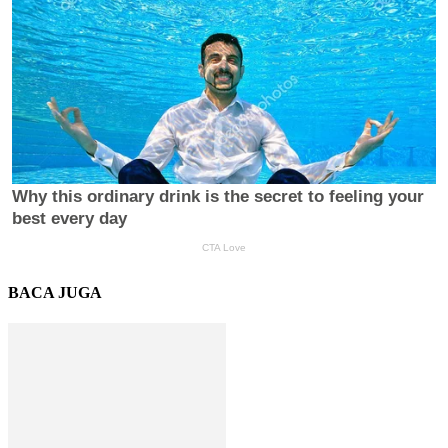
BACA JUGA