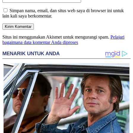
Simpan nama, email, dan situs web saya di browser ini untuk
lain kali saya berkomentar.
Situs ini menggunakan Akismet untuk mengurangi spam.
Pelajari
bagaimana data komentar Anda diproses