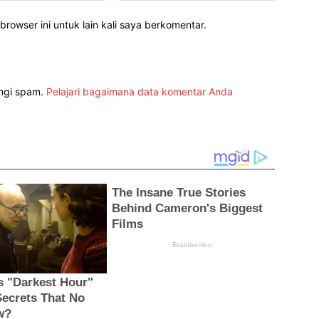
rowser ini untuk lain kali saya berkomentar.
angi spam.
Pelajari bagaimana data komentar Anda