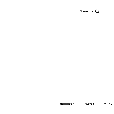
Search
Pendidikan
Birokrasi
Politik