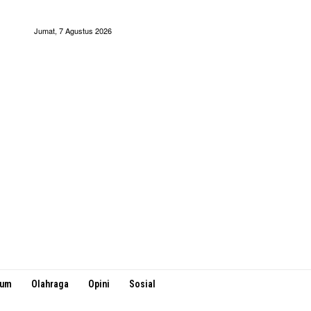
Jumat, 7 Agustus 2026
kum
Olahraga
Opini
Sosial