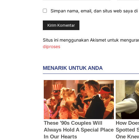
Simpan nama, email, dan situs web saya di b
Situs ini menggunakan Akismet untuk mengur
diproses