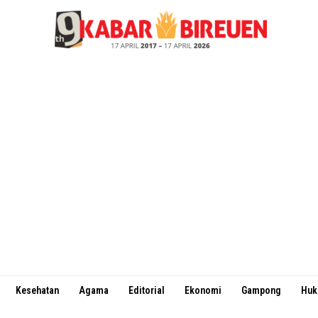
Kesehatan
Agama
Editorial
Ekonomi
Gampong
Hu