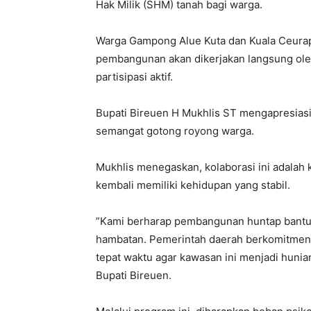
Hak Milik (SHM) tanah bagi warga.
​Warga Gampong Alue Kuta dan Kuala Ceura
pembangunan akan dikerjakan langsung ole
partisipasi aktif.
Bupati Bireuen H Mukhlis ST mengapresias
semangat gotong royong warga.
Mukhlis menegaskan, kolaborasi ini adalah 
kembali memiliki kehidupan yang stabil.
​”Kami berharap pembangunan huntap bantua
hambatan. Pemerintah daerah berkomitmen 
tepat waktu agar kawasan ini menjadi hunia
Bupati Bireuen.