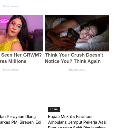
Sosial
tan Perayaan Ulang
Bupati Mukhlis Fasilitasi
arkas PMI Bireuen, Edi
Ambulans Jemput Pekerja Asal