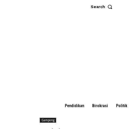
Search
Pendidikan
Birokrasi
Politik
Gampong