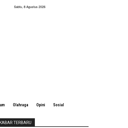
Sabtu, 8 Agustus 2026
kum
Olahraga
Opini
Sosial
KABAR TERBARU