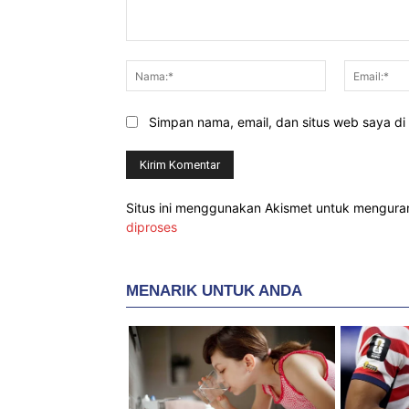
Komentar:
Nama:*
Simpan nama, email, dan situs web saya di b
Situs ini menggunakan Akismet untuk mengur
diproses