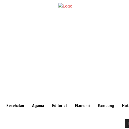
Kesehatan
Agama
Editorial
Ekonomi
Gampong
Hu