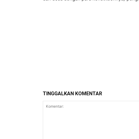
Bagikan
TINGGALKAN KOMENTAR