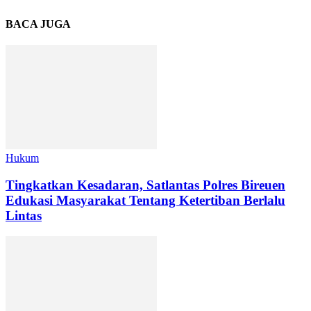
BACA JUGA
Hukum
Tingkatkan Kesadaran, Satlantas Polres Bireuen
Edukasi Masyarakat Tentang Ketertiban Berlalu
Lintas