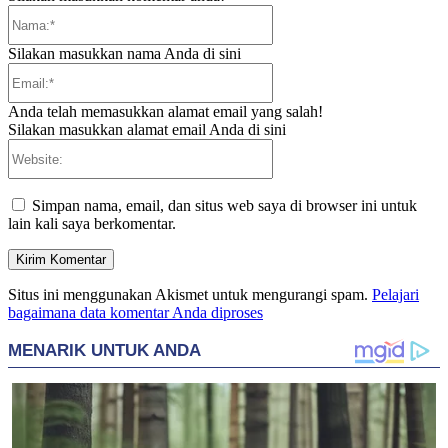
Nama:*
Silakan masukkan nama Anda di sini
Email:*
Anda telah memasukkan alamat email yang salah!
Silakan masukkan alamat email Anda di sini
Website:
Simpan nama, email, dan situs web saya di browser ini untuk
lain kali saya berkomentar.
Situs ini menggunakan Akismet untuk mengurangi spam.
Pelajari
bagaimana data komentar Anda diproses