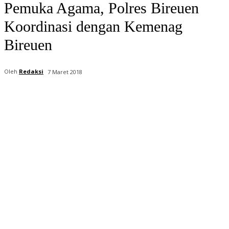
Pemuka Agama, Polres Bireuen
Koordinasi dengan Kemenag
Bireuen
Oleh
Redaksi
7 Maret 2018