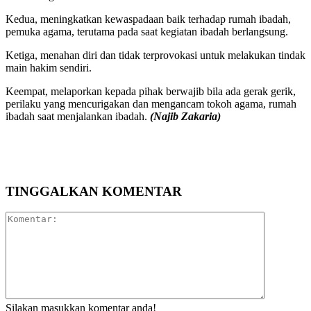
Kedua, meningkatkan kewaspadaan baik terhadap rumah ibadah,
pemuka agama, terutama pada saat kegiatan ibadah berlangsung.
Ketiga, menahan diri dan tidak terprovokasi untuk melakukan tindak
main hakim sendiri.
Keempat, melaporkan kepada pihak berwajib bila ada gerak gerik,
perilaku yang mencurigakan dan mengancam tokoh agama, rumah
ibadah saat menjalankan ibadah.
(Najib Zakaria)
TINGGALKAN KOMENTAR
Komentar:
Silakan masukkan komentar anda!