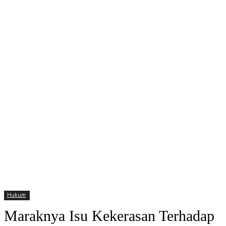
Hukum
Maraknya Isu Kekerasan Terhadap