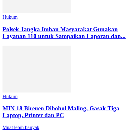
Hukum
Polsek Jangka Imbau Masyarakat Gunakan
Layanan 110 untuk Sampaikan Laporan dan...
Hukum
MIN 18 Bireuen Dibobol Maling, Gasak Tiga
Laptop, Printer dan PC
Muat lebih banyak