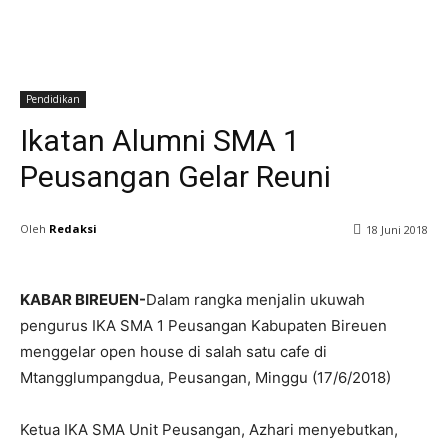
Pendidikan
Ikatan Alumni SMA 1
Peusangan Gelar Reuni
Oleh
Redaksi
18 Juni 2018
KABAR BIREUEN-
Dalam rangka menjalin ukuwah
pengurus IKA SMA 1 Peusangan Kabupaten Bireuen
menggelar open house di salah satu cafe di
Mtangglumpangdua, Peusangan, Minggu (17/6/2018)
Ketua IKA SMA Unit Peusangan, Azhari menyebutkan,