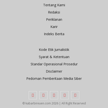
Tentang Kami
Redaksi
Periklanan
Karir
Indeks Berita
Kode Etik Jurnalistik
Syarat & Ketentuan
Standar Operasional Prosedur
Disclaimer
Pedoman Pemberitaan Media Siber
© kabarbireuen.com
2026 | All Right Reserved