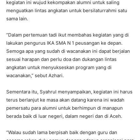
kegiatan ini wujud kekompakan alumni untuk saling
menguatkan lintas angkatan untuk bersilaturrahmi satu
sama lain.
“Dalam pertemuan tadi ikut membahas kegiatan yang di
lakukan pengurus IKA SMA N 1 peusangan ke depan.
Semoga apa yang sudah di wacanakan ini dapat berjalan
sesuai harapan dan perlu doa dan dukangan lintas
angkatan untuk menyukseskan program yang di
wacanakan,” sebut Azhari.
Sementara itu, Syahrul menyampaikan, kegiatan ini harus
terus berlanjut ke masa akan datang karena ini wadah
pemersatu para alumni untuk berhimpun di manapun
berada baik di luar negeri, dalam negeri dan di Aceh.
“Walau sudah lama berpisah baik dengan guru dan