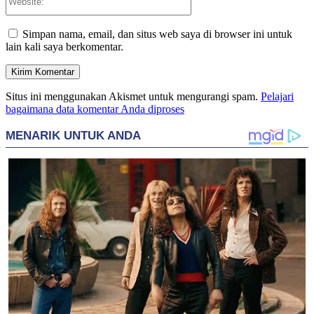
Simpan nama, email, dan situs web saya di browser ini untuk
lain kali saya berkomentar.
Situs ini menggunakan Akismet untuk mengurangi spam.
Pelajari
bagaimana data komentar Anda diproses