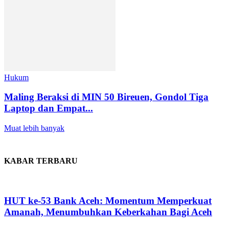
Hukum
Maling Beraksi di MIN 50 Bireuen, Gondol Tiga
Laptop dan Empat...
Muat lebih banyak
KABAR TERBARU
HUT ke-53 Bank Aceh: Momentum Memperkuat
Amanah, Menumbuhkan Keberkahan Bagi Aceh