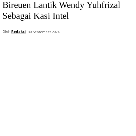
Bireuen Lantik Wendy Yuhfrizal
Sebagai Kasi Intel
Oleh
Redaksi
30 September 2024