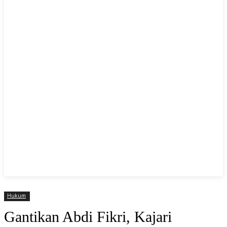
Hukum
Gantikan Abdi Fikri, Kajari