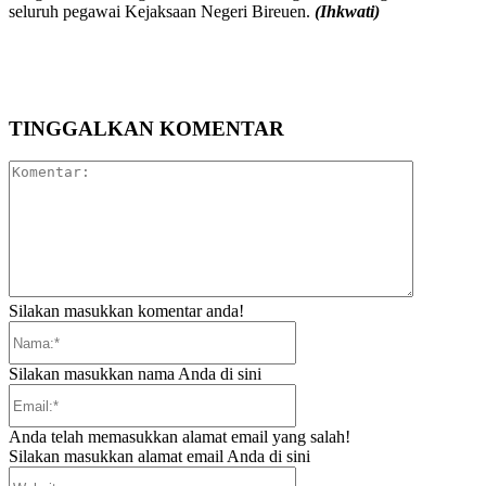
seluruh pegawai Kejaksaan Negeri Bireuen.
(Ihkwati)
TINGGALKAN KOMENTAR
Komentar:
Silakan masukkan komentar anda!
Nama:*
Silakan masukkan nama Anda di sini
Email:*
Anda telah memasukkan alamat email yang salah!
Silakan masukkan alamat email Anda di sini
Website: