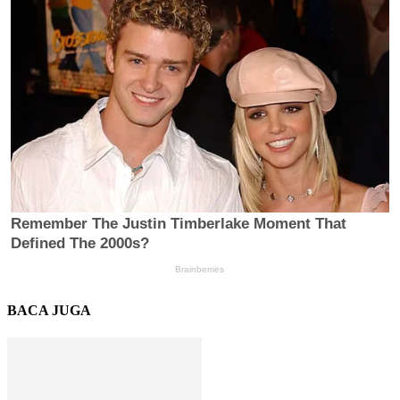
BACA JUGA