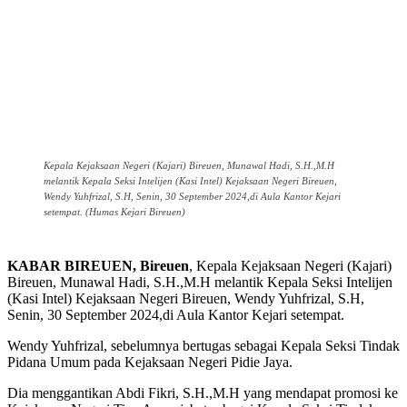
Kepala Kejaksaan Negeri (Kajari) Bireuen, Munawal Hadi, S.H.,M.H
melantik Kepala Seksi Intelijen (Kasi Intel) Kejaksaan Negeri Bireuen,
Wendy Yuhfrizal, S.H, Senin, 30 September 2024,di Aula Kantor Kejari
setempat. (Humas Kejari Bireuen)
KABAR BIREUEN, Bireuen
, Kepala Kejaksaan Negeri (Kajari)
Bireuen, Munawal Hadi, S.H.,M.H melantik Kepala Seksi Intelijen
(Kasi Intel) Kejaksaan Negeri Bireuen, Wendy Yuhfrizal, S.H,
Senin, 30 September 2024,di Aula Kantor Kejari setempat.
Wendy Yuhfrizal, sebelumnya bertugas sebagai Kepala Seksi Tindak
Pidana Umum pada Kejaksaan Negeri Pidie Jaya.
Dia menggantikan Abdi Fikri, S.H.,M.H yang mendapat promosi ke