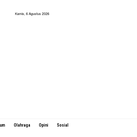
Kamis, 6 Agustus 2026
kum
Olahraga
Opini
Sosial