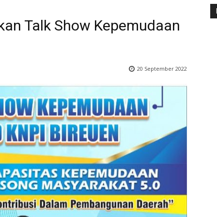
eskan Talk Show Kepemudaan
20 September 2022