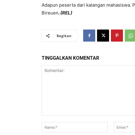
Adapun peserta dari kalangan mahasiswa. 
Bireuen
. (REL)
Bagikan
TINGGALKAN KOMENTAR
Komentar:
Nama:*