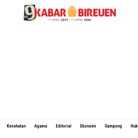
Kesehatan
Agama
Editorial
Ekonomi
Gampong
Hu