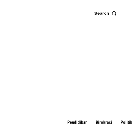
Search
Pendidikan
Birokrasi
Politik