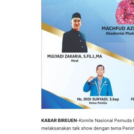
KABAR BIREUEN
-Komite Nasional Pemuda 
melaksanakan talk show dengan tema Pen