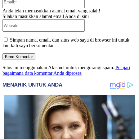
Anda telah memasukkan alamat email yang salah!
Silakan masukkan alamat email Anda di sini
Website:
Simpan nama, email, dan situs web saya di browser ini untuk
lain kali saya berkomentar.
Situs ini menggunakan Akismet untuk mengurangi spam.
Pelajari
bagaimana data komentar Anda diproses