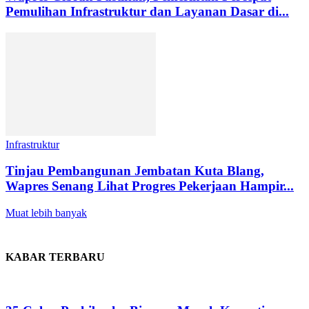
Pemulihan Infrastruktur dan Layanan Dasar di...
Infrastruktur
Tinjau Pembangunan Jembatan Kuta Blang,
Wapres Senang Lihat Progres Pekerjaan Hampir...
Muat lebih banyak
KABAR TERBARU