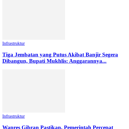
Infrastruktur
Tiga Jembatan yang Putus Akibat Banjir Segera
Dibangun, Bupati Mukhlis: Anggarannya...
Infrastruktur
Wapres Gibran Pastikan, Pemerintah Percepat