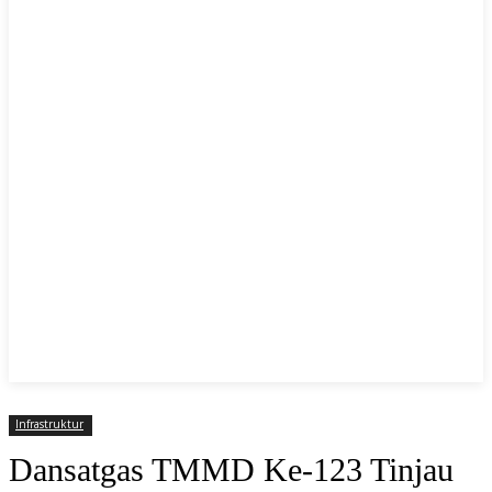
Infrastruktur
Dansatgas TMMD Ke-123 Tinjau