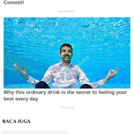
BACA JUGA