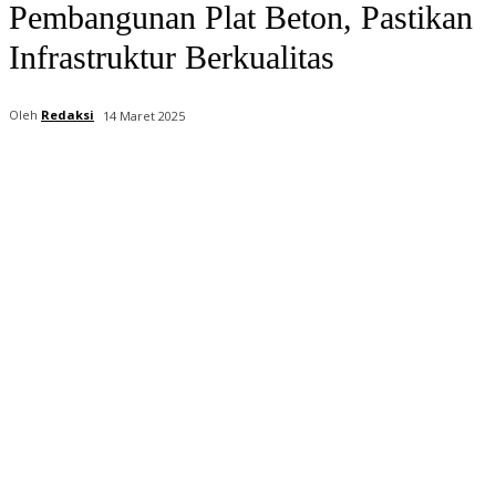
Pembangunan Plat Beton, Pastikan
Infrastruktur Berkualitas
Oleh
Redaksi
14 Maret 2025