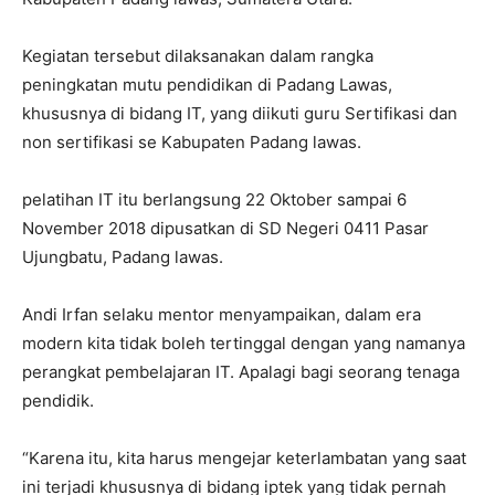
Kegiatan tersebut dilaksanakan dalam rangka
peningkatan mutu pendidikan di Padang Lawas,
khususnya di bidang IT, yang diikuti guru Sertifikasi dan
non sertifikasi se Kabupaten Padang lawas.
pelatihan IT itu berlangsung 22 Oktober sampai 6
November 2018 dipusatkan di SD Negeri 0411 Pasar
Ujungbatu, Padang lawas.
Andi Irfan selaku mentor menyampaikan, dalam era
modern kita tidak boleh tertinggal dengan yang namanya
perangkat pembelajaran IT. Apalagi bagi seorang tenaga
pendidik.
“Karena itu, kita harus mengejar keterlambatan yang saat
ini terjadi khususnya di bidang iptek yang tidak pernah