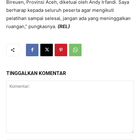
Bireuen, Provinsi Aceh, diketuai oleh Andy Irfandi. Saya
berharap kepada seluruh peserta agar mengikuti
pelatihan sampai selesai, jangan ada yang meninggalkan
ruangan,” pungkasnya.
(REL)
TINGGALKAN KOMENTAR
Komentar: