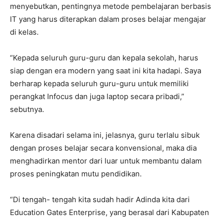
menyebutkan, pentingnya metode pembelajaran berbasis
IT yang harus diterapkan dalam proses belajar mengajar
di kelas.
“Kepada seluruh guru-guru dan kepala sekolah, harus
siap dengan era modern yang saat ini kita hadapi. Saya
berharap kepada seluruh guru-guru untuk memiliki
perangkat Infocus dan juga laptop secara pribadi,”
sebutnya.
Karena disadari selama ini, jelasnya, guru terlalu sibuk
dengan proses belajar secara konvensional, maka dia
menghadirkan mentor dari luar untuk membantu dalam
proses peningkatan mutu pendidikan.
“Di tengah- tengah kita sudah hadir Adinda kita dari
Education Gates Enterprise, yang berasal dari Kabupaten