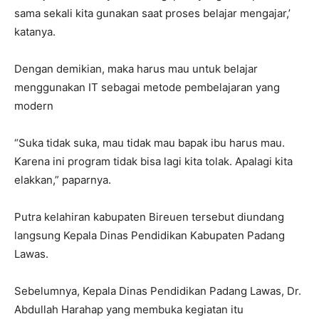
sama sekali kita gunakan saat proses belajar mengajar,’
katanya.
Dengan demikian, maka harus mau untuk belajar
menggunakan IT sebagai metode pembelajaran yang
modern
“Suka tidak suka, mau tidak mau bapak ibu harus mau.
Karena ini program tidak bisa lagi kita tolak. Apalagi kita
elakkan,” paparnya.
Putra kelahiran kabupaten Bireuen tersebut diundang
langsung Kepala Dinas Pendidikan Kabupaten Padang
Lawas.
Sebelumnya, Kepala Dinas Pendidikan Padang Lawas, Dr.
Abdullah Harahap yang membuka kegiatan itu