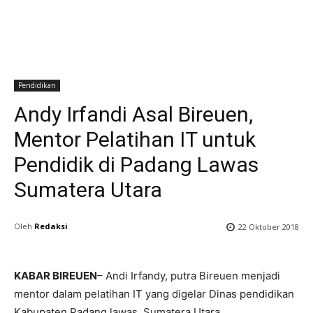
Pendidikan
Andy Irfandi Asal Bireuen,
Mentor Pelatihan IT untuk
Pendidik di Padang Lawas
Sumatera Utara
Oleh
Redaksi
22 Oktober 2018
KABAR BIREUEN
– Andi Irfandy, putra Bireuen menjadi
mentor dalam pelatihan IT yang digelar Dinas pendidikan
Kabupaten Padang lawas, Sumatera Utara.