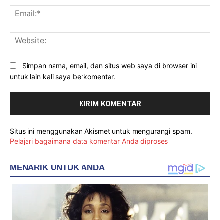
Ema
Web
Simpan nama, email, dan situs web saya di browser ini
untuk lain kali saya berkomentar.
Situs ini menggunakan Akismet untuk mengurangi spam.
Pelajari bagaimana data komentar Anda diproses