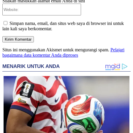
Silakan masukkan alamat email Anda di sini
Website:
Simpan nama, email, dan situs web saya di browser ini untuk
lain kali saya berkomentar.
Situs ini menggunakan Akismet untuk mengurangi spam.
Pelajari
bagaimana data komentar Anda diproses