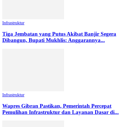
Infrastruktur
Tiga Jembatan yang Putus Akibat Banjir Segera
Dibangun, Bupati Mukhlis: Anggarannya...
Infrastruktur
Wapres Gibran Pastikan, Pemerintah Percepat
Pemulihan Infrastruktur dan Layanan Dasar di...