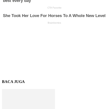
BACA JUGA