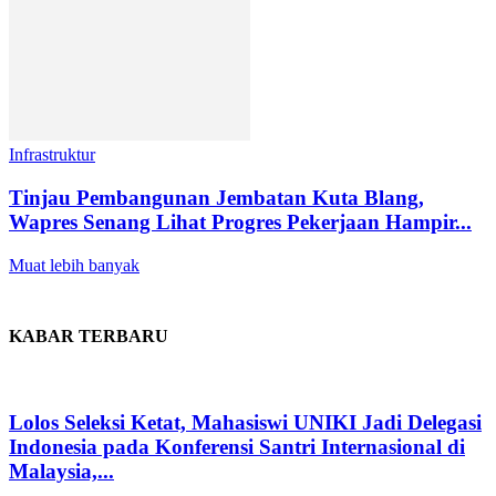
Infrastruktur
Tinjau Pembangunan Jembatan Kuta Blang,
Wapres Senang Lihat Progres Pekerjaan Hampir...
Muat lebih banyak
KABAR TERBARU
Lolos Seleksi Ketat, Mahasiswi UNIKI Jadi Delegasi
Indonesia pada Konferensi Santri Internasional di
Malaysia,...