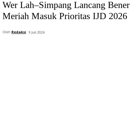
Wer Lah–Simpang Lancang Bener
Meriah Masuk Prioritas IJD 2026
Oleh
Redaksi
9 Juli 2026