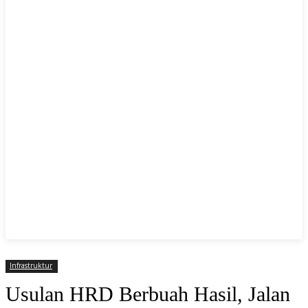
Infrastruktur
Usulan HRD Berbuah Hasil, Jalan