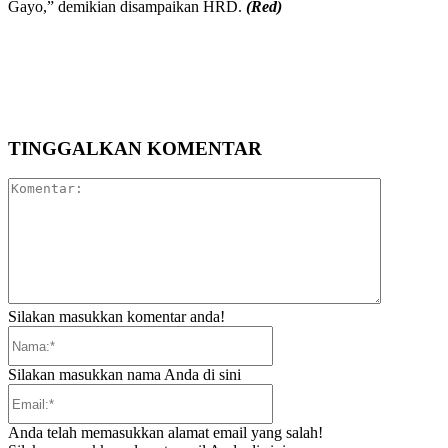
Gayo,” demikian disampaikan HRD.
(Red)
TINGGALKAN KOMENTAR
Komentar:
Silakan masukkan komentar anda!
Nama:*
Silakan masukkan nama Anda di sini
Email:*
Anda telah memasukkan alamat email yang salah!