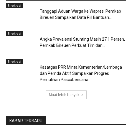
Birokrasi
Tanggapi Aduan Warga ke Wapres, Pemkab
Bireuen Sampaikan Data Riil Bantuan...
Birokrasi
Angka Prevalensi Stunting Masih 27,1 Persen,
Pemkab Bireuen Perkuat Tim dan...
Birokrasi
Kasatgas PRR Minta Kementerian/Lembaga
dan Pemda Aktif Sampaikan Progres
Pemulihan Pascabencana
Muat lebih banyak
KABAR TERBARU