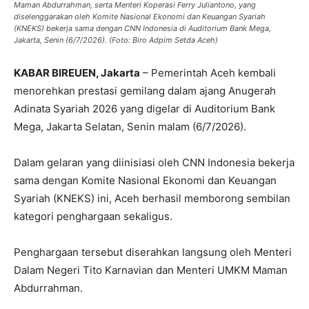
Maman Abdurrahman, serta Menteri Koperasi Ferry Juliantono, yang
diselenggarakan oleh Komite Nasional Ekonomi dan Keuangan Syariah
(KNEKS) bekerja sama dengan CNN Indonesia di Auditorium Bank Mega,
Jakarta, Senin (6/7/2026). (Foto: Biro Adpim Setda Aceh)
KABAR BIREUEN, Jakarta
– Pemerintah Aceh kembali
menorehkan prestasi gemilang dalam ajang Anugerah
Adinata Syariah 2026 yang digelar di Auditorium Bank
Mega, Jakarta Selatan, Senin malam (6/7/2026).
Dalam gelaran yang diinisiasi oleh CNN Indonesia bekerja
sama dengan Komite Nasional Ekonomi dan Keuangan
Syariah (KNEKS) ini, Aceh berhasil memborong sembilan
kategori penghargaan sekaligus.
Penghargaan tersebut diserahkan langsung oleh Menteri
Dalam Negeri Tito Karnavian dan Menteri UMKM Maman
Abdurrahman.