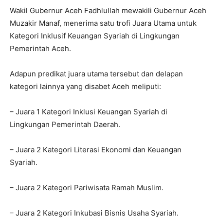
Wakil Gubernur Aceh Fadhlullah mewakili Gubernur Aceh
Muzakir Manaf, menerima satu trofi Juara Utama untuk
Kategori Inklusif Keuangan Syariah di Lingkungan
Pemerintah Aceh.
Adapun predikat juara utama tersebut dan delapan
kategori lainnya yang disabet Aceh meliputi:
– Juara 1 Kategori Inklusi Keuangan Syariah di
Lingkungan Pemerintah Daerah.
– Juara 2 Kategori Literasi Ekonomi dan Keuangan
Syariah.
– Juara 2 Kategori Pariwisata Ramah Muslim.
– Juara 2 Kategori Inkubasi Bisnis Usaha Syariah.