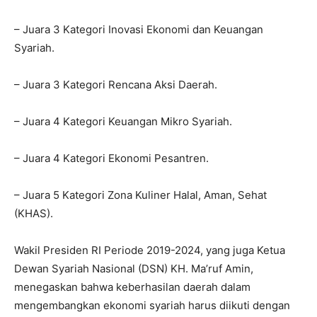
– Juara 3 Kategori Inovasi Ekonomi dan Keuangan
Syariah.
– Juara 3 Kategori Rencana Aksi Daerah.
– Juara 4 Kategori Keuangan Mikro Syariah.
– Juara 4 Kategori Ekonomi Pesantren.
– Juara 5 Kategori Zona Kuliner Halal, Aman, Sehat
(KHAS).
Wakil Presiden RI Periode 2019-2024, yang juga Ketua
Dewan Syariah Nasional (DSN) KH. Ma’ruf Amin,
menegaskan bahwa keberhasilan daerah dalam
mengembangkan ekonomi syariah harus diikuti dengan