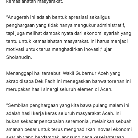
kemaslahatan masyarakat.
“Anugerah ini adalah bentuk apresiasi sekaligus
penghargaan yang tidak hanya mengukur administratif,
tapi juga melihat dampak nyata dari ekonomi syariah yang
tentu untuk kemaslahatan masyarakat. Ini harus menjadi
motivasi untuk terus menghadirkan inovasi,” ujar
Sholahudin.
Menanggapi hal tersebut, Wakil Gubernur Aceh yang
akrab disapa Dek Fadh ini menegaskan bahwa torehan ini
merupakan hasil sinergi seluruh elemen di Aceh.
“Sembilan penghargaan yang kita bawa pulang malam ini
adalah hasil kerja keras seluruh masyarakat Aceh. Ini
bukan sekadar pencapaian seremonial, melainkan sebuah
amanah besar untuk terus menghadirkan inovasi ekonomi
syariah yang berdampak langsung pada kesejahteraan