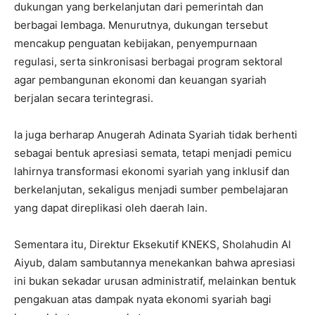
dukungan yang berkelanjutan dari pemerintah dan
berbagai lembaga. Menurutnya, dukungan tersebut
mencakup penguatan kebijakan, penyempurnaan
regulasi, serta sinkronisasi berbagai program sektoral
agar pembangunan ekonomi dan keuangan syariah
berjalan secara terintegrasi.
Ia juga berharap Anugerah Adinata Syariah tidak berhenti
sebagai bentuk apresiasi semata, tetapi menjadi pemicu
lahirnya transformasi ekonomi syariah yang inklusif dan
berkelanjutan, sekaligus menjadi sumber pembelajaran
yang dapat direplikasi oleh daerah lain.
Sementara itu, Direktur Eksekutif KNEKS, Sholahudin Al
Aiyub, dalam sambutannya menekankan bahwa apresiasi
ini bukan sekadar urusan administratif, melainkan bentuk
pengakuan atas dampak nyata ekonomi syariah bagi