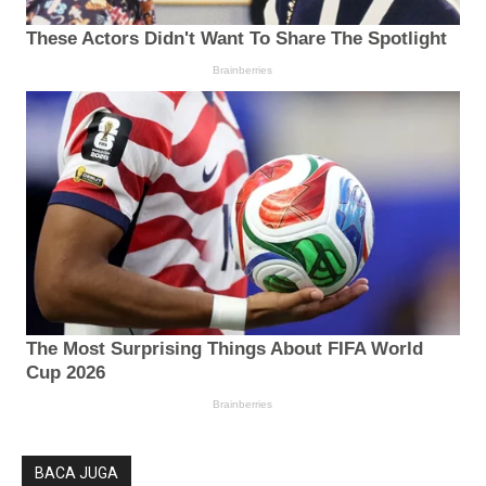
BACA JUGA