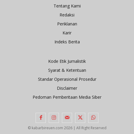
Tentang Kami
Redaksi
Periklanan
Karir
Indeks Berita
Kode Etik Jurnalistik
Syarat & Ketentuan
Standar Operasional Prosedur
Disclaimer
Pedoman Pemberitaan Media Siber
© kabarbireuen.com
2026 | All Right Reserved