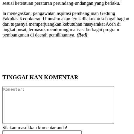
sesuai ketentuan peraturan perundang-undangan yang berlaku.
Ia menegaskan, pengawalan aspirasi pembangunan Gedung
Fakultas Kedokteran Umuslim akan terus dilakukan sebagai bagian
dari tugasnya memperjuangkan kebutuhan masyarakat Aceh di
tingkat pusat, termasuk mendorong realisasi berbagai program
pembangunan di daerah pemilihannya.
(Red)
TINGGALKAN KOMENTAR
Komentar:
Silakan masukkan komentar anda!
Nama:*