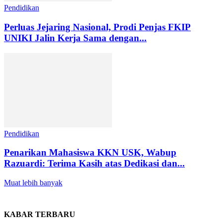
Pendidikan
Perluas Jejaring Nasional, Prodi Penjas FKIP
UNIKI Jalin Kerja Sama dengan...
Pendidikan
Penarikan Mahasiswa KKN USK, Wabup
Razuardi: Terima Kasih atas Dedikasi dan...
Muat lebih banyak
KABAR TERBARU