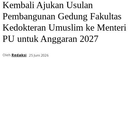
Kembali Ajukan Usulan
Pembangunan Gedung Fakultas
Kedokteran Umuslim ke Menteri
PU untuk Anggaran 2027
Oleh
Redaksi
25 Juni 2026