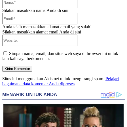
Silakan masukkan nama Anda di sini
Email:*
Anda telah memasukkan alamat email yang salah!
Silakan masukkan alamat email Anda di sini
Website:
Simpan nama, email, dan situs web saya di browser ini untuk
lain kali saya berkomentar.
Situs ini menggunakan Akismet untuk mengurangi spam.
Pelajari
bagaimana data komentar Anda diproses