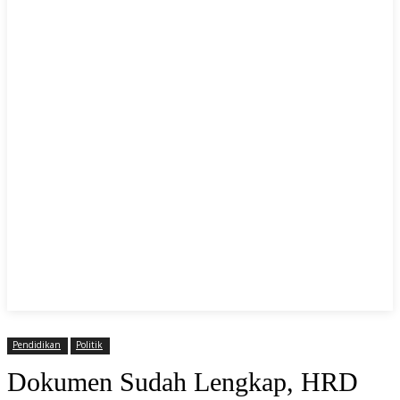
Pendidikan
Politik
Dokumen Sudah Lengkap, HRD