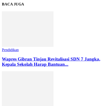
BACA JUGA
Pendidikan
Wapres Gibran Tinjau Revitalisasi SDN 7 Jangka,
Kepala Sekolah Harap Bantuan...