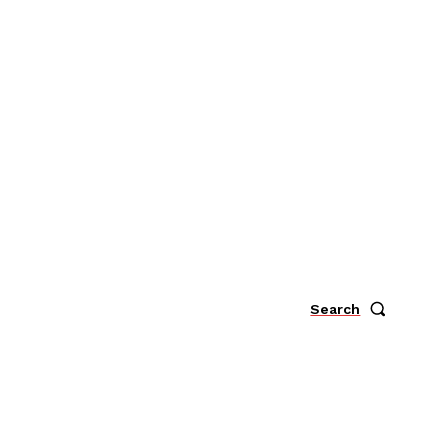
Search