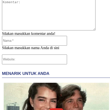
Komentar
Silakan masukkan komentar anda!
Nama:*
Silakan masukkan nama Anda di sini
Website: