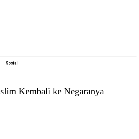
Sosial
slim Kembali ke Negaranya