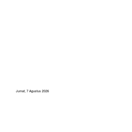
Jumat, 7 Agustus 2026