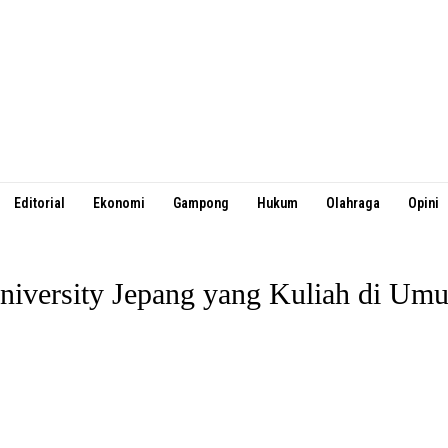
Editorial
Ekonomi
Gampong
Hukum
Olahraga
Opini
iversity Jepang yang Kuliah di Umu