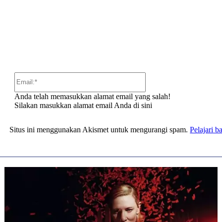
:
Email:*
Anda telah memasukkan alamat email yang salah!
Silakan masukkan alamat email Anda di sini
Situs ini menggunakan Akismet untuk mengurangi spam.
Pelajari 