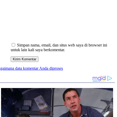
Simpan nama, email, dan situs web saya di browser ini
untuk lain kali saya berkomentar.
bagaimana data komentar Anda diproses