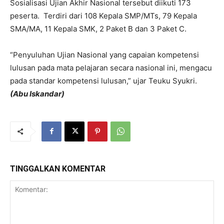
Sosialisasi Ujian Akhir Nasional tersebut diikuti 173
peserta. Terdiri dari 108 Kepala SMP/MTs, 79 Kepala
SMA/MA, 11 Kepala SMK, 2 Paket B dan 3 Paket C.
“Penyuluhan Ujian Nasional yang capaian kompetensi
lulusan pada mata pelajaran secara nasional ini, mengacu
pada standar kompetensi lulusan,” ujar Teuku Syukri.
(Abu Iskandar)
TINGGALKAN KOMENTAR