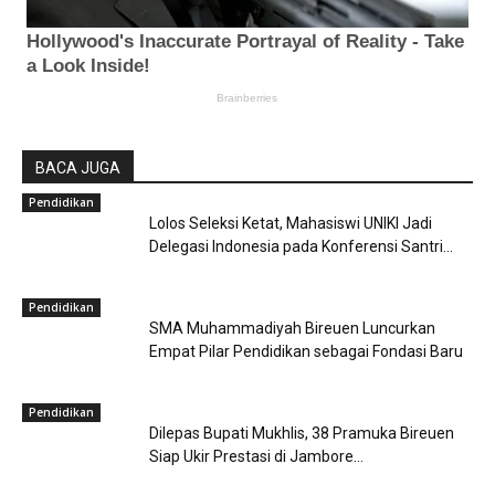
BACA JUGA
Pendidikan
Lolos Seleksi Ketat, Mahasiswi UNIKI Jadi
Delegasi Indonesia pada Konferensi Santri...
Pendidikan
SMA Muhammadiyah Bireuen Luncurkan
Empat Pilar Pendidikan sebagai Fondasi Baru
Pendidikan
Dilepas Bupati Mukhlis, 38 Pramuka Bireuen
Siap Ukir Prestasi di Jambore...