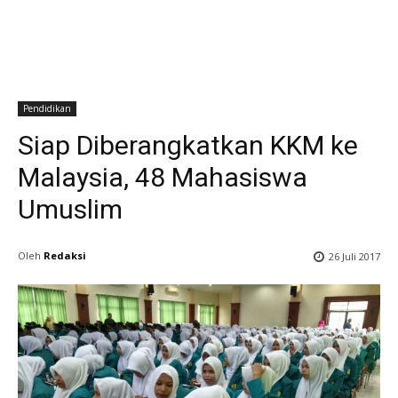
Pendidikan
Siap Diberangkatkan KKM ke
Malaysia, 48 Mahasiswa
Umuslim
Oleh
Redaksi
26 Juli 2017