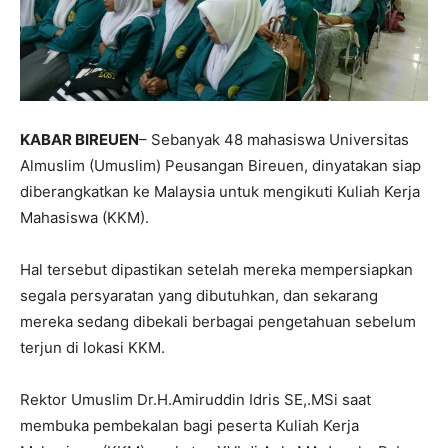
KABAR BIREUEN
– Sebanyak 48 mahasiswa Universitas
Almuslim (Umuslim) Peusangan Bireuen, dinyatakan siap
diberangkatkan ke Malaysia untuk mengikuti Kuliah Kerja
Mahasiswa (KKM).
Hal tersebut dipastikan setelah mereka mempersiapkan
segala persyaratan yang dibutuhkan, dan sekarang
mereka sedang dibekali berbagai pengetahuan sebelum
terjun di lokasi KKM.
Rektor Umuslim Dr.H.Amiruddin Idris SE,.MSi saat
membuka pembekalan bagi peserta Kuliah Kerja