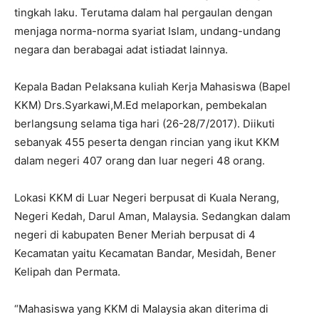
tingkah laku. Terutama dalam hal pergaulan dengan
menjaga norma-norma syariat Islam, undang-undang
negara dan berabagai adat istiadat lainnya.
Kepala Badan Pelaksana kuliah Kerja Mahasiswa (Bapel
KKM) Drs.Syarkawi,M.Ed melaporkan, pembekalan
berlangsung selama tiga hari (26-28/7/2017). Diikuti
sebanyak 455 peserta dengan rincian yang ikut KKM
dalam negeri 407 orang dan luar negeri 48 orang.
Lokasi KKM di Luar Negeri berpusat di Kuala Nerang,
Negeri Kedah, Darul Aman, Malaysia. Sedangkan dalam
negeri di kabupaten Bener Meriah berpusat di 4
Kecamatan yaitu Kecamatan Bandar, Mesidah, Bener
Kelipah dan Permata.
“Mahasiswa yang KKM di Malaysia akan diterima di