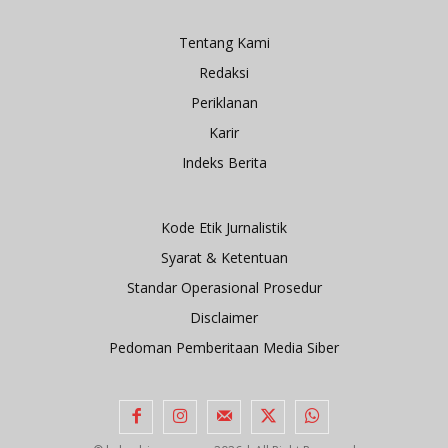
Tentang Kami
Redaksi
Periklanan
Karir
Indeks Berita
Kode Etik Jurnalistik
Syarat & Ketentuan
Standar Operasional Prosedur
Disclaimer
Pedoman Pemberitaan Media Siber