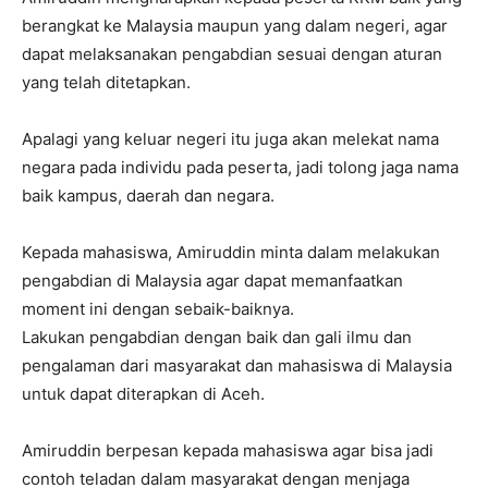
berangkat ke Malaysia maupun yang dalam negeri, agar
dapat melaksanakan pengabdian sesuai dengan aturan
yang telah ditetapkan.
Apalagi yang keluar negeri itu juga akan melekat nama
negara pada individu pada peserta, jadi tolong jaga nama
baik kampus, daerah dan negara.
Kepada mahasiswa, Amiruddin minta dalam melakukan
pengabdian di Malaysia agar dapat memanfaatkan
moment ini dengan sebaik-baiknya.
Lakukan pengabdian dengan baik dan gali ilmu dan
pengalaman dari masyarakat dan mahasiswa di Malaysia
untuk dapat diterapkan di Aceh.
Amiruddin berpesan kepada mahasiswa agar bisa jadi
contoh teladan dalam masyarakat dengan menjaga