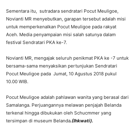
Sementara itu, sutradara sendratari Pocut Meuligoe,
Novianti MR menyebutkan, garapan tersebut adalah misi
untuk memperkenalkan Pocut Meuligoe pada rakyat
Aceh. Media penyampaian misi salah satunya dalam
festival Sendratari PKA ke-7.
Novianti MR, mengajak seluruh penikmat PKA ke -7 untuk
bersama-sama menyaksikan pertunjukan Sendratari
Pocut Meuligoe pada Jumat, 10 Agustus 2018 pukul
10.00 WIB.
Pocut Meuligoe adalah pahlawan wanita yang berasal dari
Samalanga. Perjuangannya melawan penjajah Belanda
terkenal hingga dibukukan oleh Schucmmer yang
tersimpan di museum Belanda
.(Ihkwati).