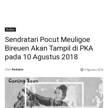
Budaya
Sendratari Pocut Meuligoe
Bireuen Akan Tampil di PKA
pada 10 Agustus 2018
Oleh
Redaksi
9 Agustus 2018