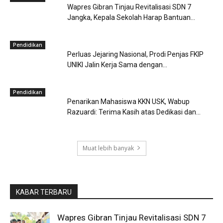
Wapres Gibran Tinjau Revitalisasi SDN 7
Jangka, Kepala Sekolah Harap Bantuan...
Pendidikan
Perluas Jejaring Nasional, Prodi Penjas FKIP
UNIKI Jalin Kerja Sama dengan...
Pendidikan
Penarikan Mahasiswa KKN USK, Wabup
Razuardi: Terima Kasih atas Dedikasi dan...
Muat lebih banyak
KABAR TERBARU
Wapres Gibran Tinjau Revitalisasi SDN 7