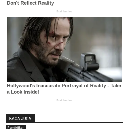
BACA JUGA
Pendidikan