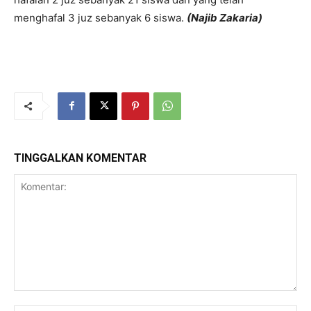
menghafal 3 juz sebanyak 6 siswa.
(Najib Zakaria)
TINGGALKAN KOMENTAR
Komentar: