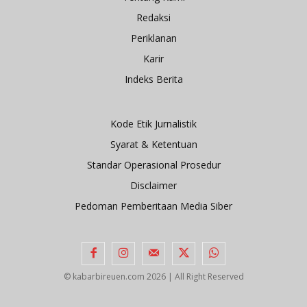
Redaksi
Periklanan
Karir
Indeks Berita
Kode Etik Jurnalistik
Syarat & Ketentuan
Standar Operasional Prosedur
Disclaimer
Pedoman Pemberitaan Media Siber
© kabarbireuen.com
2026 | All Right Reserved