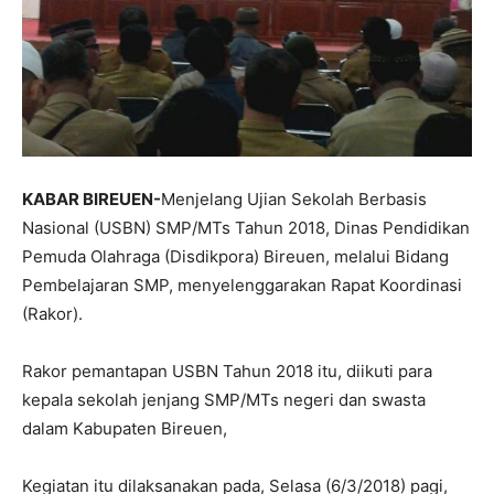
KABAR BIREUEN-
Menjelang Ujian Sekolah Berbasis
Nasional (USBN) SMP/MTs Tahun 2018, Dinas Pendidikan
Pemuda Olahraga (Disdikpora) Bireuen, melalui Bidang
Pembelajaran SMP, menyelenggarakan Rapat Koordinasi
(Rakor).
Rakor pemantapan USBN Tahun 2018 itu, diikuti para
kepala sekolah jenjang SMP/MTs negeri dan swasta
dalam Kabupaten Bireuen,
Kegiatan itu dilaksanakan pada, Selasa (6/3/2018) pagi,