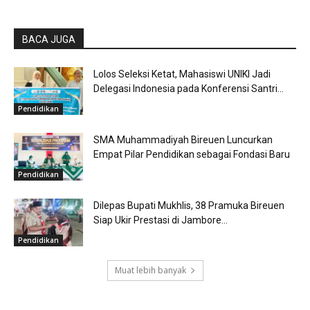
BACA JUGA
Lolos Seleksi Ketat, Mahasiswi UNIKI Jadi
Delegasi Indonesia pada Konferensi Santri...
Pendidikan
SMA Muhammadiyah Bireuen Luncurkan
Empat Pilar Pendidikan sebagai Fondasi Baru
Pendidikan
Dilepas Bupati Mukhlis, 38 Pramuka Bireuen
Siap Ukir Prestasi di Jambore...
Pendidikan
Muat lebih banyak