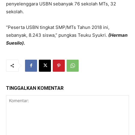
penyelenggara USBN sebanyak 76 sekolah MTs, 32
sekolah.
“Peserta USBN tingkat SMP/MTs Tahun 2018 ini,
sebanyak, 8.243 siswa,” pungkas Teuku Syukri.
(Herman
Suesilo).
TINGGALKAN KOMENTAR