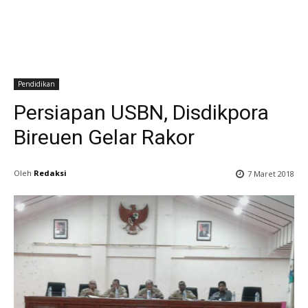
Pendidikan
Persiapan USBN, Disdikpora
Bireuen Gelar Rakor
Oleh
Redaksi
7 Maret 2018