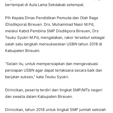
bertempat di Aula Lama Sekdakab setempat.
Plh Kepala Dinas Pendidikan Pemuda dan Olah Raga
(Disdikpora) Bireuen. Drs. Muhammad Nasir M.Pd,
melalui Kabid Pembina SMP Disdikpora Bireuen, Drs
Teuku Syukri M.Pd, mengatakan, rakor tersebut sebagai
salah satu langkah mensukseskan USBN tahun 2018 di
Kabupaten Bireuen.
“Selain itu, untuk mempersiapkan dan mengevaluasi
persiapan USBN agar dapat terlaksana secara baik dan
berjalan sukses,” kata Teuku Syukri.
Dirincikan, peserta terdiri dari tingkat SMP/MTs negeri
dan swasta dalam Kabupaten Bireuen.
Dirincikan, tahun 2018 untuk tingkat SMP jumlah sekolah