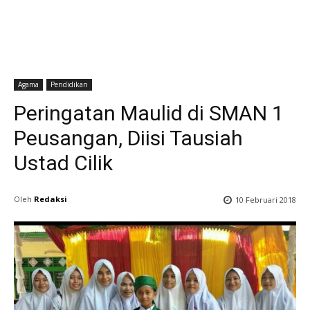
Agama
Pendidikan
Peringatan Maulid di SMAN 1
Peusangan, Diisi Tausiah
Ustad Cilik
Oleh
Redaksi
10 Februari 2018