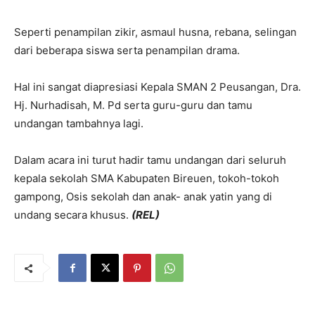
Seperti penampilan zikir, asmaul husna, rebana, selingan
dari beberapa siswa serta penampilan drama.
Hal ini sangat diapresiasi Kepala SMAN 2 Peusangan, Dra.
Hj. Nurhadisah, M. Pd serta guru-guru dan tamu
undangan tambahnya lagi.
Dalam acara ini turut hadir tamu undangan dari seluruh
kepala sekolah SMA Kabupaten Bireuen, tokoh-tokoh
gampong, Osis sekolah dan anak- anak yatin yang di
undang secara khusus.
(REL)