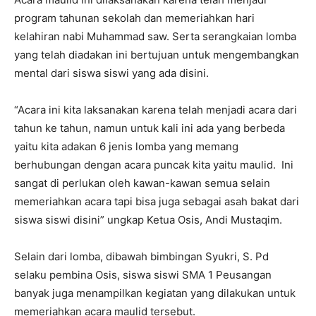
program tahunan sekolah dan memeriahkan hari
kelahiran nabi Muhammad saw. Serta serangkaian lomba
yang telah diadakan ini bertujuan untuk mengembangkan
mental dari siswa siswi yang ada disini.
“Acara ini kita laksanakan karena telah menjadi acara dari
tahun ke tahun, namun untuk kali ini ada yang berbeda
yaitu kita adakan 6 jenis lomba yang memang
berhubungan dengan acara puncak kita yaitu maulid. Ini
sangat di perlukan oleh kawan-kawan semua selain
memeriahkan acara tapi bisa juga sebagai asah bakat dari
siswa siswi disini” ungkap Ketua Osis, Andi Mustaqim.
Selain dari lomba, dibawah bimbingan Syukri, S. Pd
selaku pembina Osis, siswa siswi SMA 1 Peusangan
banyak juga menampilkan kegiatan yang dilakukan untuk
memeriahkan acara maulid tersebut.