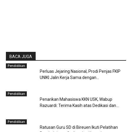
BACA JUGA
Pendidikan
Perluas Jejaring Nasional, Prodi Penjas FKIP
UNIKI Jalin Kerja Sama dengan...
Pendidikan
Penarikan Mahasiswa KKN USK, Wabup
Razuardi: Terima Kasih atas Dedikasi dan...
Pendidikan
Ratusan Guru SD di Bireuen Ikuti Pelatihan