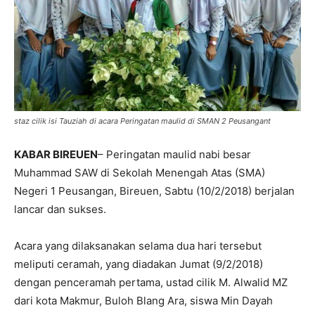
staz cilik isi Tauziah di acara Peringatan maulid di SMAN 2 Peusangant
KABAR BIREUEN
– Peringatan maulid nabi besar
Muhammad SAW di Sekolah Menengah Atas (SMA)
Negeri 1 Peusangan, Bireuen, Sabtu (10/2/2018) berjalan
lancar dan sukses.
Acara yang dilaksanakan selama dua hari tersebut
meliputi ceramah, yang diadakan Jumat (9/2/2018)
dengan penceramah pertama, ustad cilik M. Alwalid MZ
dari kota Makmur, Buloh Blang Ara, siswa Min Dayah