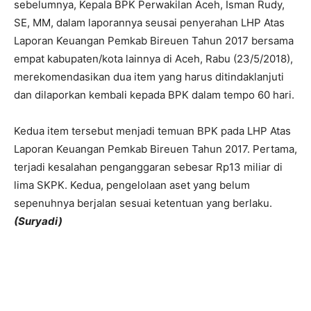
sebelumnya, Kepala BPK Perwakilan Aceh, Isman Rudy,
SE, MM, dalam laporannya seusai penyerahan LHP Atas
Laporan Keuangan Pemkab Bireuen Tahun 2017 bersama
empat kabupaten/kota lainnya di Aceh, Rabu (23/5/2018),
merekomendasikan dua item yang harus ditindaklanjuti
dan dilaporkan kembali kepada BPK dalam tempo 60 hari.
Kedua item tersebut menjadi temuan BPK pada LHP Atas
Laporan Keuangan Pemkab Bireuen Tahun 2017. Pertama,
terjadi kesalahan penganggaran sebesar Rp13 miliar di
lima SKPK. Kedua, pengelolaan aset yang belum
sepenuhnya berjalan sesuai ketentuan yang berlaku.
(Suryadi)