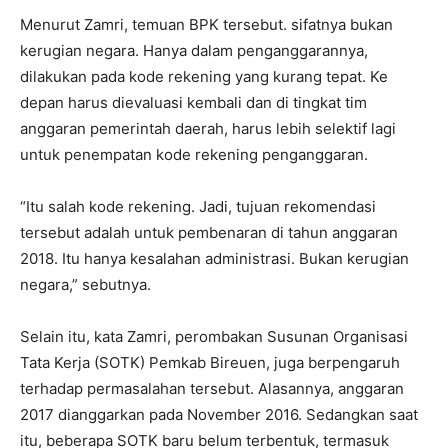
Menurut Zamri, temuan BPK tersebut. sifatnya bukan
kerugian negara. Hanya dalam penganggarannya,
dilakukan pada kode rekening yang kurang tepat. Ke
depan harus dievaluasi kembali dan di tingkat tim
anggaran pemerintah daerah, harus lebih selektif lagi
untuk penempatan kode rekening penganggaran.
“Itu salah kode rekening. Jadi, tujuan rekomendasi
tersebut adalah untuk pembenaran di tahun anggaran
2018. Itu hanya kesalahan administrasi. Bukan kerugian
negara,” sebutnya.
Selain itu, kata Zamri, perombakan Susunan Organisasi
Tata Kerja (SOTK) Pemkab Bireuen, juga berpengaruh
terhadap permasalahan tersebut. Alasannya, anggaran
2017 dianggarkan pada November 2016. Sedangkan saat
itu, beberapa SOTK baru belum terbentuk, termasuk