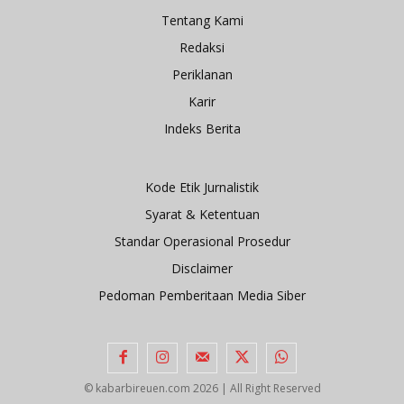
Tentang Kami
Redaksi
Periklanan
Karir
Indeks Berita
Kode Etik Jurnalistik
Syarat & Ketentuan
Standar Operasional Prosedur
Disclaimer
Pedoman Pemberitaan Media Siber
© kabarbireuen.com
2026 | All Right Reserved