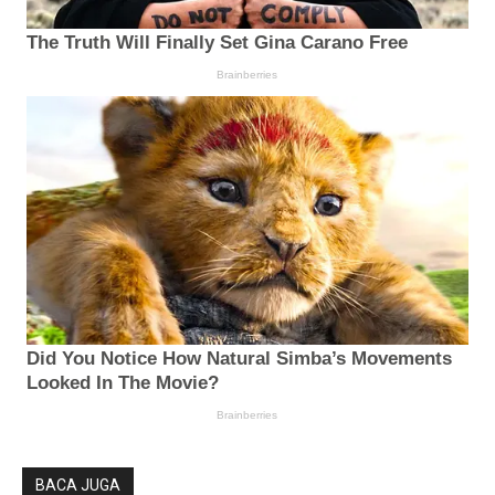
BACA JUGA