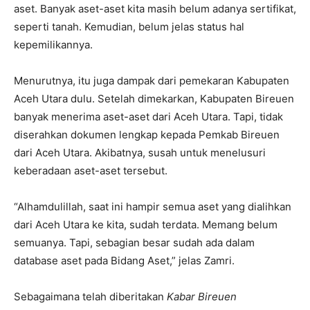
aset. Banyak aset-aset kita masih belum adanya sertifikat,
seperti tanah. Kemudian, belum jelas status hal
kepemilikannya.
Menurutnya, itu juga dampak dari pemekaran Kabupaten
Aceh Utara dulu. Setelah dimekarkan, Kabupaten Bireuen
banyak menerima aset-aset dari Aceh Utara. Tapi, tidak
diserahkan dokumen lengkap kepada Pemkab Bireuen
dari Aceh Utara. Akibatnya, susah untuk menelusuri
keberadaan aset-aset tersebut.
“Alhamdulillah, saat ini hampir semua aset yang dialihkan
dari Aceh Utara ke kita, sudah terdata. Memang belum
semuanya. Tapi, sebagian besar sudah ada dalam
database aset pada Bidang Aset,” jelas Zamri.
Sebagaimana telah diberitakan
Kabar Bireuen