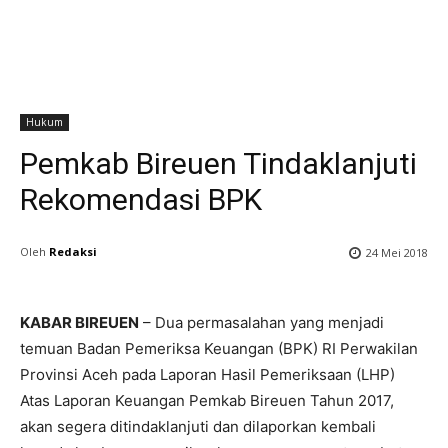
Hukum
Pemkab Bireuen Tindaklanjuti
Rekomendasi BPK
Oleh
Redaksi
24 Mei 2018
KABAR BIREUEN
– Dua permasalahan yang menjadi
temuan Badan Pemeriksa Keuangan (BPK) RI Perwakilan
Provinsi Aceh pada Laporan Hasil Pemeriksaan (LHP)
Atas Laporan Keuangan Pemkab Bireuen Tahun 2017,
akan segera ditindaklanjuti dan dilaporkan kembali