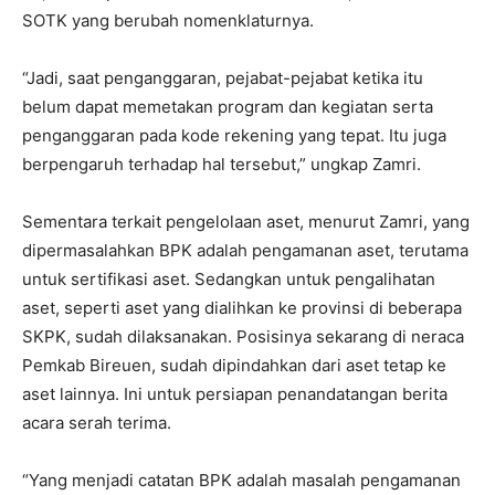
SOTK yang berubah nomenklaturnya.
“Jadi, saat penganggaran, pejabat-pejabat ketika itu
belum dapat memetakan program dan kegiatan serta
penganggaran pada kode rekening yang tepat. Itu juga
berpengaruh terhadap hal tersebut,” ungkap Zamri.
Sementara terkait pengelolaan aset, menurut Zamri, yang
dipermasalahkan BPK adalah pengamanan aset, terutama
untuk sertifikasi aset. Sedangkan untuk pengalihatan
aset, seperti aset yang dialihkan ke provinsi di beberapa
SKPK, sudah dilaksanakan. Posisinya sekarang di neraca
Pemkab Bireuen, sudah dipindahkan dari aset tetap ke
aset lainnya. Ini untuk persiapan penandatangan berita
acara serah terima.
“Yang menjadi catatan BPK adalah masalah pengamanan