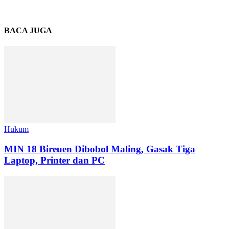
BACA JUGA
Hukum
MIN 18 Bireuen Dibobol Maling, Gasak Tiga
Laptop, Printer dan PC