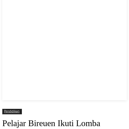
Pendidikan
Pelajar Bireuen Ikuti Lomba