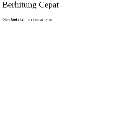
Berhitung Cepat
Oleh
Redaksi
18 Februari 2018