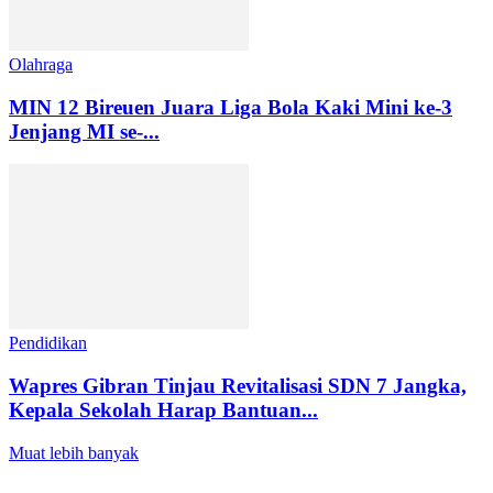
Olahraga
MIN 12 Bireuen Juara Liga Bola Kaki Mini ke-3
Jenjang MI se-...
Pendidikan
Wapres Gibran Tinjau Revitalisasi SDN 7 Jangka,
Kepala Sekolah Harap Bantuan...
Muat lebih banyak