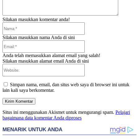
Silakan masukkan komentar anda!
Nama:*
Silakan masukkan nama Anda di sini
Email:*
Anda telah memasukkan alamat email yang salah!
Silakan masukkan alamat email Anda di sini
Website:
Simpan nama, email, dan situs web saya di browser ini untuk
lain kali saya berkomentar.
Situs ini menggunakan Akismet untuk mengurangi spam.
Pelajari
bagaimana data komentar Anda diproses