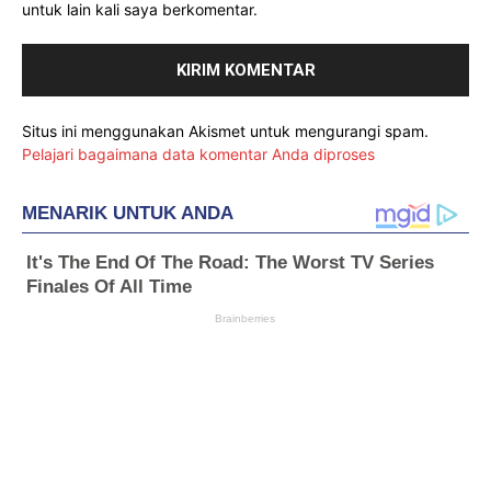
untuk lain kali saya berkomentar.
Situs ini menggunakan Akismet untuk mengurangi spam.
Pelajari bagaimana data komentar Anda diproses