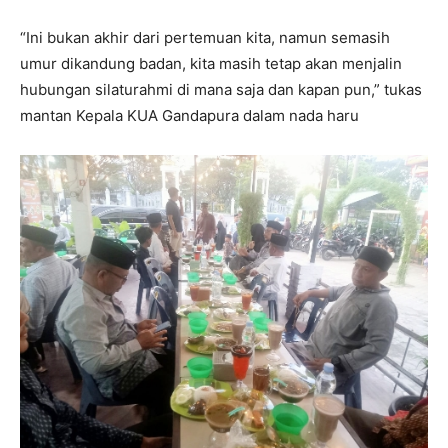
“Ini bukan akhir dari pertemuan kita, namun semasih
umur dikandung badan, kita masih tetap akan menjalin
hubungan silaturahmi di mana saja dan kapan pun,” tukas
mantan Kepala KUA Gandapura dalam nada haru