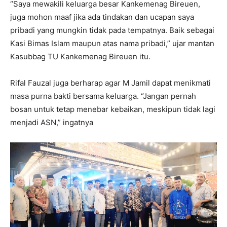
“Saya mewakili keluarga besar Kankemenag Bireuen,
juga mohon maaf jika ada tindakan dan ucapan saya
pribadi yang mungkin tidak pada tempatnya. Baik sebagai
Kasi Bimas Islam maupun atas nama pribadi,” ujar mantan
Kasubbag TU Kankemenag Bireuen itu.
Rifal Fauzal juga berharap agar M Jamil dapat menikmati
masa purna bakti bersama keluarga. “Jangan pernah
bosan untuk tetap menebar kebaikan, meskipun tidak lagi
menjadi ASN,” ingatnya