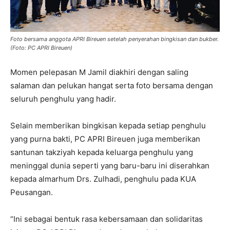
Foto bersama anggota APRI Bireuen setelah penyerahan bingkisan dan bukber.
(Foto: PC APRI Bireuen)
Momen pelepasan M Jamil diakhiri dengan saling
salaman dan pelukan hangat serta foto bersama dengan
seluruh penghulu yang hadir.
Selain memberikan bingkisan kepada setiap penghulu
yang purna bakti, PC APRI Bireuen juga memberikan
santunan takziyah kepada keluarga penghulu yang
meninggal dunia seperti yang baru-baru ini diserahkan
kepada almarhum Drs. Zulhadi, penghulu pada KUA
Peusangan.
“Ini sebagai bentuk rasa kebersamaan dan solidaritas