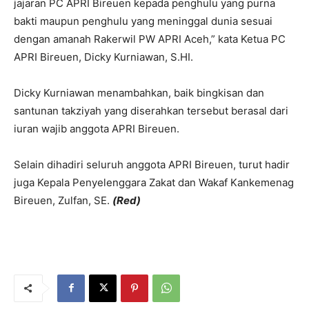
jajaran PC APRI Bireuen kepada penghulu yang purna
bakti maupun penghulu yang meninggal dunia sesuai
dengan amanah Rakerwil PW APRI Aceh,” kata Ketua PC
APRI Bireuen, Dicky Kurniawan, S.HI.
Dicky Kurniawan menambahkan, baik bingkisan dan
santunan takziyah yang diserahkan tersebut berasal dari
iuran wajib anggota APRI Bireuen.
Selain dihadiri seluruh anggota APRI Bireuen, turut hadir
juga Kepala Penyelenggara Zakat dan Wakaf Kankemenag
Bireuen, Zulfan, SE.
(Red)