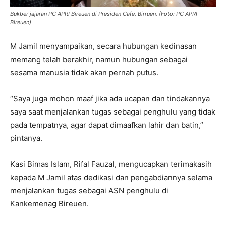
Bukber jajaran PC APRI Bireuen di Presiden Cafe, Birruen. (Foto: PC APRI
Bireuen)
M Jamil menyampaikan, secara hubungan kedinasan
memang telah berakhir, namun hubungan sebagai
sesama manusia tidak akan pernah putus.
“Saya juga mohon maaf jika ada ucapan dan tindakannya
saya saat menjalankan tugas sebagai penghulu yang tidak
pada tempatnya, agar dapat dimaafkan lahir dan batin,”
pintanya.
Kasi Bimas Islam, Rifal Fauzal, mengucapkan terimakasih
kepada M Jamil atas dedikasi dan pengabdiannya selama
menjalankan tugas sebagai ASN penghulu di
Kankemenag Bireuen.