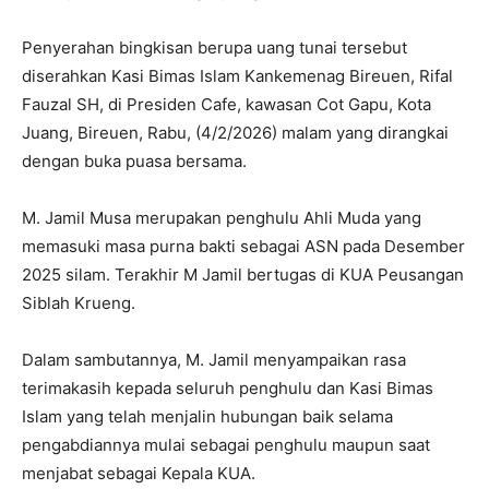
Penyerahan bingkisan berupa uang tunai tersebut
diserahkan Kasi Bimas Islam Kankemenag Bireuen, Rifal
Fauzal SH, di Presiden Cafe, kawasan Cot Gapu, Kota
Juang, Bireuen, Rabu, (4/2/2026) malam yang dirangkai
dengan buka puasa bersama.
M. Jamil Musa merupakan penghulu Ahli Muda yang
memasuki masa purna bakti sebagai ASN pada Desember
2025 silam. Terakhir M Jamil bertugas di KUA Peusangan
Siblah Krueng.
Dalam sambutannya, M. Jamil menyampaikan rasa
terimakasih kepada seluruh penghulu dan Kasi Bimas
Islam yang telah menjalin hubungan baik selama
pengabdiannya mulai sebagai penghulu maupun saat
menjabat sebagai Kepala KUA.