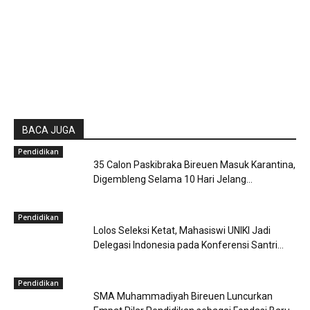
BACA JUGA
Pendidikan
35 Calon Paskibraka Bireuen Masuk Karantina,
Digembleng Selama 10 Hari Jelang...
Pendidikan
Lolos Seleksi Ketat, Mahasiswi UNIKI Jadi
Delegasi Indonesia pada Konferensi Santri...
Pendidikan
SMA Muhammadiyah Bireuen Luncurkan