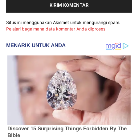
Situs ini menggunakan Akismet untuk mengurangi spam.
Pelajari bagaimana data komentar Anda diproses