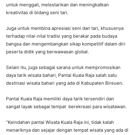
untuk menggali, melestarikan dan meningkatkan
kreativitas di bidang seni tari.
Juga untuk membina apresiasi seni dan tari, khususnya
terhadap nilai-nilai tradisi yang berakar pada budaya
bangsa dan mengembangkan sikap kompetitif dalam diri
peserta didik yang berwawasan global.
Selain itu, juga sebagai sarana untuk mempromosikan
daya tarik wisata bahari, Pantai Kuala Raja salah satu
destinasi wisata bahari yang ada di Kabupaten Bireuen.
Pantai Kuala Raja memiliki daya tarik tersendiri dan
sangat layak sebagai tempat berekreasi para wisatawan.
“Keindahan pantai Wisata Kuala Raja ini, tidak kalah
menariknya dan sejajar dengan tempat wisata yang ada di