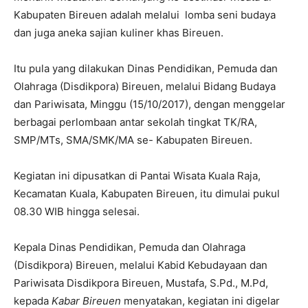
Kabupaten Bireuen adalah melalui lomba seni budaya
dan juga aneka sajian kuliner khas Bireuen.
Itu pula yang dilakukan Dinas Pendidikan, Pemuda dan
Olahraga (Disdikpora) Bireuen, melalui Bidang Budaya
dan Pariwisata, Minggu (15/10/2017), dengan menggelar
berbagai perlombaan antar sekolah tingkat TK/RA,
SMP/MTs, SMA/SMK/MA se- Kabupaten Bireuen.
Kegiatan ini dipusatkan di Pantai Wisata Kuala Raja,
Kecamatan Kuala, Kabupaten Bireuen, itu dimulai pukul
08.30 WIB hingga selesai.
Kepala Dinas Pendidikan, Pemuda dan Olahraga
(Disdikpora) Bireuen, melalui Kabid Kebudayaan dan
Pariwisata Disdikpora Bireuen, Mustafa, S.Pd., M.Pd,
kepada
Kabar Bireuen
menyatakan, kegiatan ini digelar