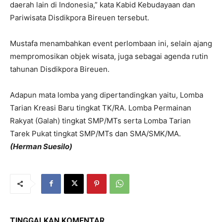
daerah lain di Indonesia,” kata Kabid Kebudayaan dan
Pariwisata Disdikpora Bireuen tersebut.
Mustafa menambahkan event perlombaan ini, selain ajang
mempromosikan objek wisata, juga sebagai agenda rutin
tahunan Disdikpora Bireuen.
Adapun mata lomba yang dipertandingkan yaitu, Lomba
Tarian Kreasi Baru tingkat TK/RA. Lomba Permainan
Rakyat (Galah) tingkat SMP/MTs serta Lomba Tarian
Tarek Pukat tingkat SMP/MTs dan SMA/SMK/MA.
(Herman Suesilo)
TINGGALKAN KOMENTAR