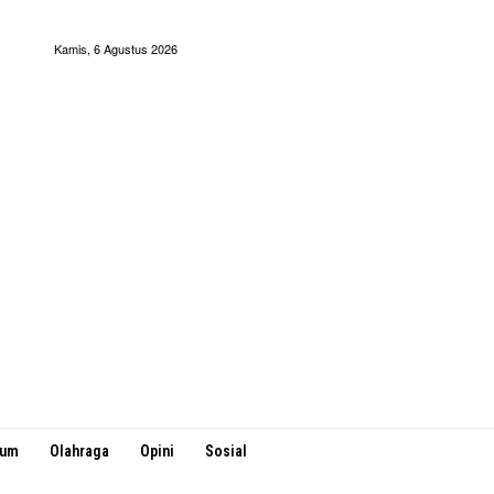
Kamis, 6 Agustus 2026
kum
Olahraga
Opini
Sosial