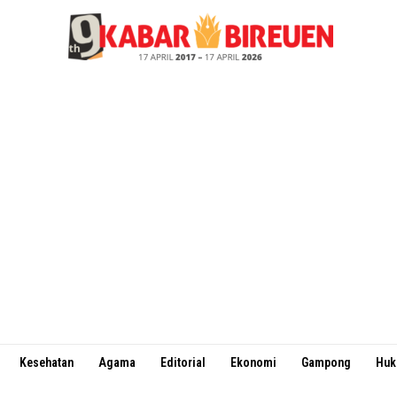
Kesehatan
Agama
Editorial
Ekonomi
Gampong
Hu