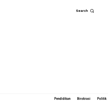
Search
Pendidikan
Birokrasi
Politik