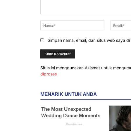
Komentar:
Nama:*
Simpan nama, email, dan situs web saya di b
Situs ini menggunakan Akismet untuk mengur
diproses