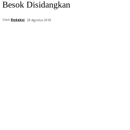
Besok Disidangkan
Oleh
Redaksi
28 Agustus 2018