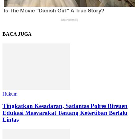
BACA JUGA
Hukum
Tingkatkan Kesadaran, Satlantas Polres Bireuen
Edukasi Masyarakat Tentang Ketertiban Berlalu
Lintas