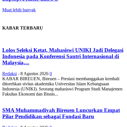
Muat lebih banyak
KABAR TERBARU
Lolos Seleksi Ketat, Mahasiswi UNIKI Jadi Delegasi
Indonesia pada Konferensi Santri Internasional di
Malaysia,...
Redaksi
-
8 Agustus 2026
0
KABAR BIREUEN, Bireuen – Prestasi membanggakan kembali
ditorehkan sivitas akademika Universitas Islam Kebangsaan
Indonesia (UNIKI). Seorang mahasiswi Program Studi Manajemen
Fakultas Ekonomi dan Bisnis...
SMA Muhammadiyah Bireuen Luncurkan Empat
Pilar Pendidikan sebagai Fondasi Baru