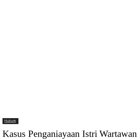
Hukum
Kasus Penganiayaan Istri Wartawan