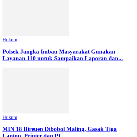
Hukum
Polsek Jangka Imbau Masyarakat Gunakan
Layanan 110 untuk Sampaikan Laporan dan...
Hukum
MIN 18 Bireuen Dibobol Maling, Gasak Tiga
Laptop, Printer dan PC