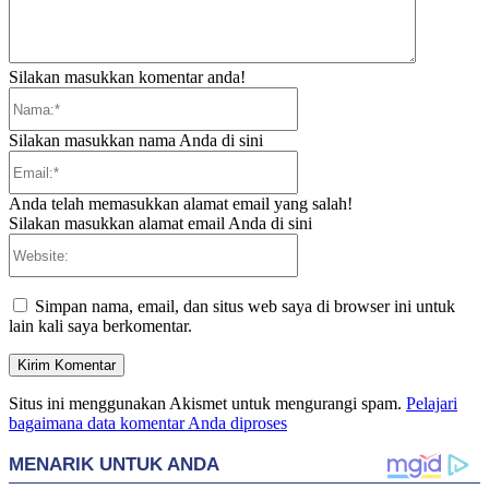
Silakan masukkan komentar anda!
Nama:*
Silakan masukkan nama Anda di sini
Email:*
Anda telah memasukkan alamat email yang salah!
Silakan masukkan alamat email Anda di sini
Website:
Simpan nama, email, dan situs web saya di browser ini untuk
lain kali saya berkomentar.
Situs ini menggunakan Akismet untuk mengurangi spam.
Pelajari
bagaimana data komentar Anda diproses