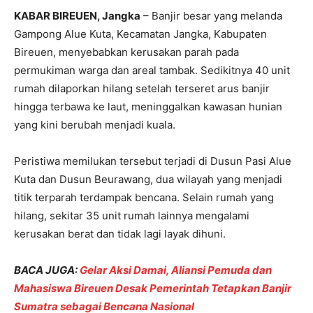
KABAR BIREUEN, Jangka
– Banjir besar yang melanda
Gampong Alue Kuta, Kecamatan Jangka, Kabupaten
Bireuen, menyebabkan kerusakan parah pada
permukiman warga dan areal tambak. Sedikitnya 40 unit
rumah dilaporkan hilang setelah terseret arus banjir
hingga terbawa ke laut, meninggalkan kawasan hunian
yang kini berubah menjadi kuala.
Peristiwa memilukan tersebut terjadi di Dusun Pasi Alue
Kuta dan Dusun Beurawang, dua wilayah yang menjadi
titik terparah terdampak bencana. Selain rumah yang
hilang, sekitar 35 unit rumah lainnya mengalami
kerusakan berat dan tidak lagi layak dihuni.
BACA JUGA:
Gelar Aksi Damai, Aliansi Pemuda dan
Mahasiswa Bireuen Desak Pemerintah Tetapkan Banjir
Sumatra sebagai Bencana Nasional