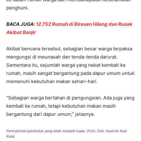
penghuni.
BACA JUGA:
12.752 Rumah di Bireuen Hilang dan Rusak
Akibat Banjir
Akibat bencana tersebut, sebagian besar warga terpaksa
mengungsi di meunasah dan tenda-tenda darurat.
Sementara itu, sejumlah warga yang nekat kembali ke
rumah, masih sangat bergantung pada dapur umum untuk
memenuhi kebutuhan makan sehari-hari.
“Sebagian warga bertahan di pengungsian. Ada juga yang
kembali ke rumah, tetapi kebutuhan makan masih
bergantung dari dapur umum,” jelasnya.
Permukiman penduduk yang telah menjadi kuala. (Foto: Dok. Keuchik Alue
Kuta)