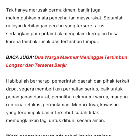
Tak hanya merusak permukiman, banjir juga
melumpuhkan mata pencaharian masyarakat. Sejumlah
nelayan kehilangan perahu yang terseret arus,
sedangkan para petambak mengalami kerugian besar
karena tambak rusak dan tertimbun lumpur.
BACA JUGA:
Dua Warga Makmur Meninggal Tertimbun
Longsor dan Terseret Banjir
Habibullah berharap, pemerintah daerah dan pihak terkait
dapat segera memberikan perhatian serius, baik untuk
penanganan darurat, pemulihan ekonomi warga, maupun
rencana relokasi permukiman. Menurutnya, kawasan
yang terdampak banjir tersebut sudah tidak
memungkinkan lagi untuk dihuni secara aman.