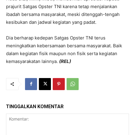
prajurit Satgas Opster TNI karena tetap menjalankan
ibadah bersama masyarakat, meski ditenggah-tengah
kesibukan dan jadwal kegiatan yang padat.
Dia berharap kedepan Satgas Opster TNI terus
meningkatkan kebersamaan bersama masyarakat. Baik
dalam kegiatan fisik maupun non fisik serta kegiatan
kemasyarakatan lainnya.
(REL)
TINGGALKAN KOMENTAR