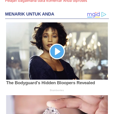
Pelajari bagaimana data komentar Anda diproses